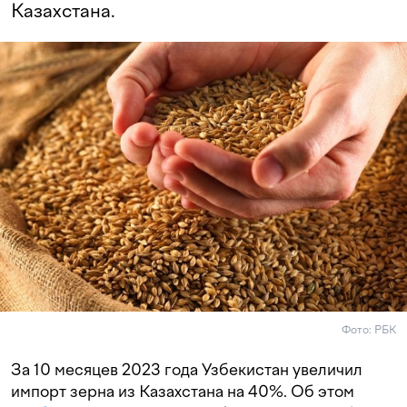
Казахстана.
Фото: РБК
За 10 месяцев 2023 года Узбекистан увеличил
импорт зерна из Казахстана на 40%. Об этом