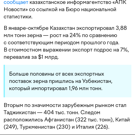
сообщает
казахстанское информагентство «АПК
Новости» со ссылкой на Бюро национальной
статистики.
В январе-октябре Казахстан экспортировал 3,88
млн тонн зерна — рост на 24% по сравнению
с соответствующим периодом прошлого года.
В стоимостном выражении экспорт подрос на 7%,
перевалив за $1 млрд.
Больше половины от всех экспортных
поставок зерна пришлись на Узбекистан,
который импортировал 1,96 млн тонн.
Вторым по значимости зарубежным рынком стал
Таджикистан — 404 тыс. тонн. Следом
расположились Афганистан (322 тыс. тонн), Китай
(249), Туркменистан (230) и Италия (226).