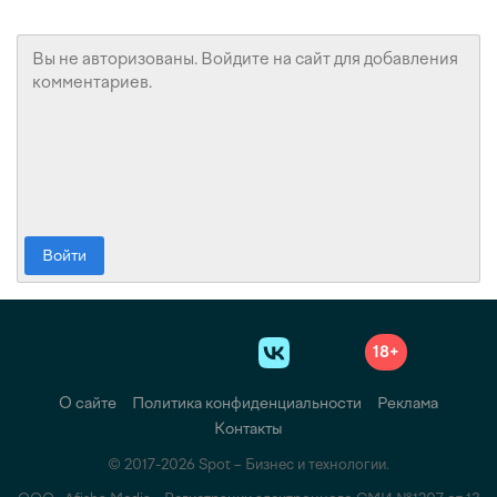
Войти
18+
О сайте
Политика конфиденциальности
Реклама
Контакты
© 2017-2026 Spot – Бизнес и технологии.