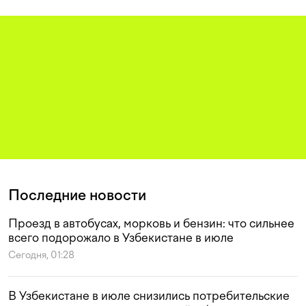
Последние новости
Проезд в автобусах, морковь и бензин: что сильнее
всего подорожало в Узбекистане в июле
Сегодня, 01:28
В Узбекистане в июле снизились потребительские