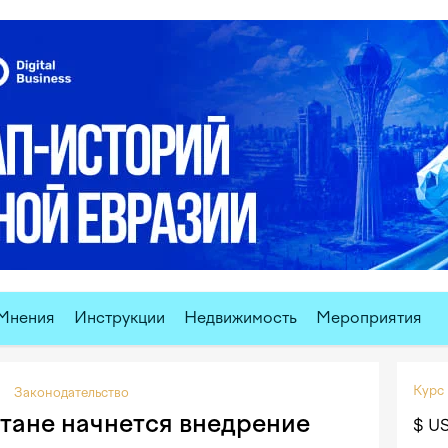
Мнения
Инструкции
Недвижимость
Мероприятия
Курс
Законодательство
стане начнется внедрение
$ U