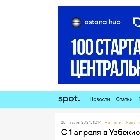
Новости
Статьи
25 января 2024, 12:14
Новости
Бизнес
С 1 апреля в Узбеки