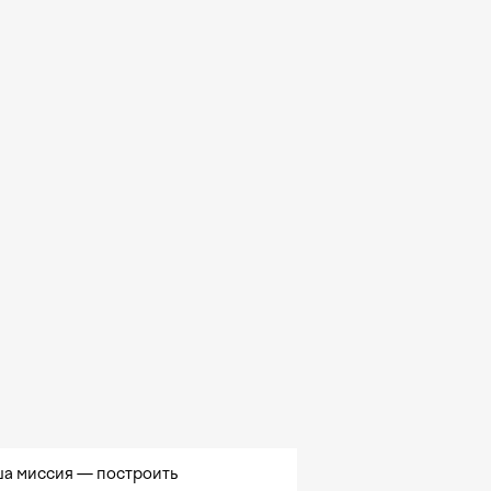
а миссия — построить