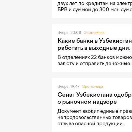
двух лет по кредитам на элек
БРВ и суммой до 300 млн сумо
Вчера, 20:08
Экономика
Какие банки в Узбекистан
работать в выходные дни.
В отделениях 22 банков можно
валюту и отправить денежные
Вчера, 19:47
Экономика
Сенат Узбекистана одобр
о рыночном надзоре
Документ вводит единые прав
непродовольственных товаров
отзыва опасной продукции.