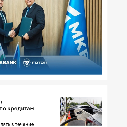
т
по кредитам
лять в течение