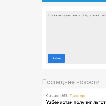
Войти
Последние новости
Сегодня, 18:58
Транспорт
Узбекистан получил льгот