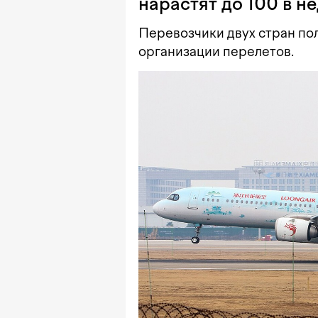
нарастят до 100 в н
Перевозчики двух стран по
организации перелетов.