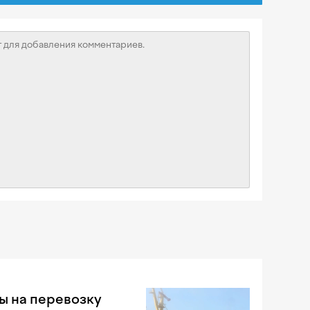
ы на перевозку