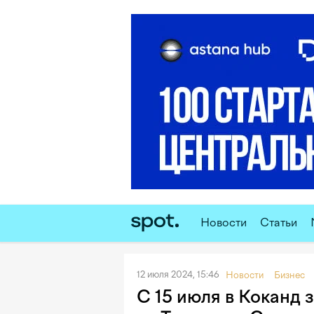
Новости
Статьи
12 июля 2024, 15:46
Новости
Бизнес
С 15 июля в Коканд 