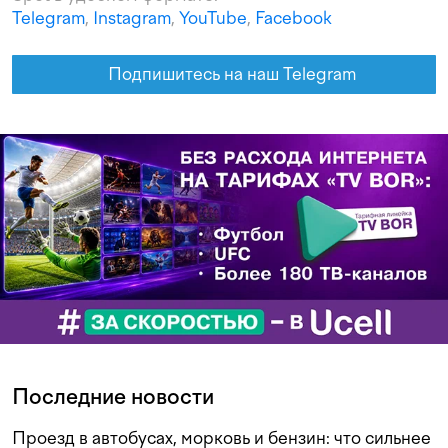
Telegram
,
Instagram
,
YouTube
,
Facebook
Подпишитесь на наш Telegram
Последние новости
Проезд в автобусах, морковь и бензин: что сильнее