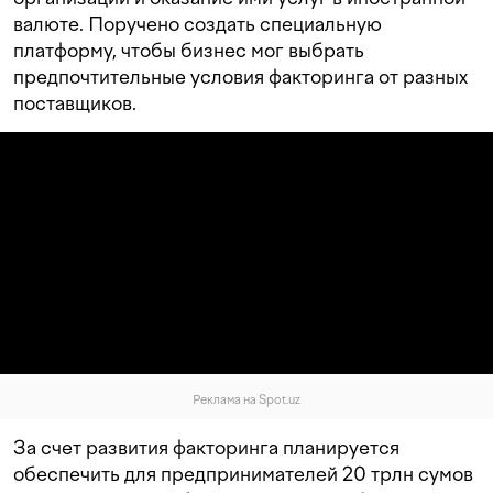
валюте. Поручено создать специальную
платформу, чтобы бизнес мог выбрать
предпочтительные условия факторинга от разных
поставщиков.
Реклама на Spot.uz
За счет развития факторинга планируется
обеспечить для предпринимателей 20 трлн сумов