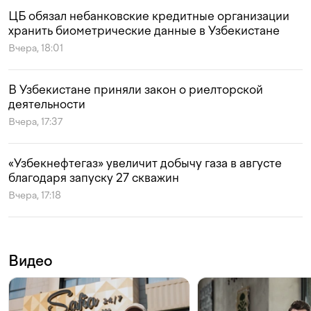
ЦБ обязал небанковские кредитные организации
хранить биометрические данные в Узбекистане
Вчера, 18:01
В Узбекистане приняли закон о риелторской
деятельности
Вчера, 17:37
«Узбекнефтегаз» увеличит добычу газа в августе
благодаря запуску 27 скважин
Вчера, 17:18
Видео