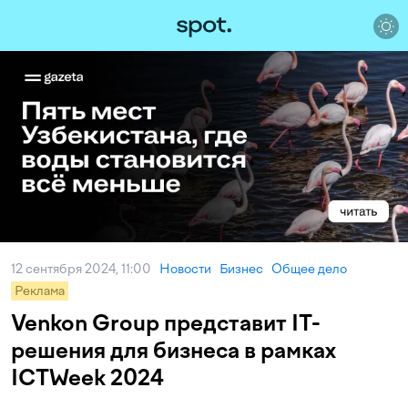
12 сентября 2024, 11:00
Новости
Бизнес
Общее дело
Реклама
Venkon Group представит IT-
решения для бизнеса в рамках
ICTWeek 2024