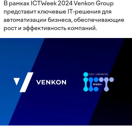
В рамках ICTWeek 2024 Venkon Group
представит ключевые IT-решения для
автоматизации бизнеса, обеспечивающие
рост и эффективность компаний.