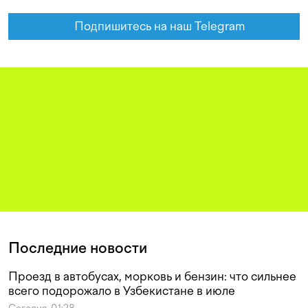
Подпишитесь на наш Telegram
Последние новости
Проезд в автобусах, морковь и бензин: что сильнее
всего подорожало в Узбекистане в июле