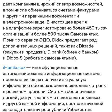
дает компаниям широкий спектр возможностей,
в том числе обмениваться счетами-фактурами
и другими первичными документами
в электронном виде. В настоящее время
на платформе зарегистрировано более 450 тысяч
организаций и более 500 тысяч Самозанятых.
Помимо сервиса ЭДО, Didox предлагает ряд
дополнительных решений, таких как Ditrade
(закупки и продажи), Dibank (обмен с банком)
и Didox-S (работа с самозанятыми).
iHamkor.uz
— многофункциональная
автоматизированная информационная система,
предоставляющая полную и актуальную
информацию обо всех юридических лицах страны
в реальном времени. Система обеспечивает
легкий доступ к данным о налогоплательщиках
и другой важной информации, соответствующей
законодательству республики Узбекистан.