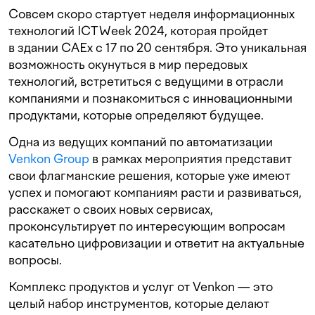
Совсем скоро стартует неделя информационных
технологий ICTWeek 2024, которая пройдет
в здании CAEx с 17 по 20 сентября. Это уникальная
возможность окунуться в мир передовых
технологий, встретиться с ведущими в отрасли
компаниями и познакомиться с инновационными
продуктами, которые определяют будущее.
Одна из ведущих компаний по автоматизации
Venkon Group
в рамках мероприятия представит
свои флагманские решения, которые уже имеют
успех и помогают компаниям расти и развиваться,
расскажет о своих новых сервисах,
проконсультирует по интересующим вопросам
касательно цифровизации и ответит на актуальные
вопросы.
Комплекс продуктов и услуг от Venkon — это
целый набор инструментов, которые делают