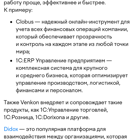
работу проще, эффективнее и быстрее.
К примеру:
Clobus — надежный онлайн-инструмент для
учета всех финансовых операций компании,
который обеспечивает прозрачность
и контроль на каждом этапе из любой точки
мира;
1С:ERP Управление предприятием —
комплексная система для крупного
и среднего бизнеса, которая оптимизирует
управление производством, логистикой,
финансами и персоналом.
Также Venkon внедряет и сопровождает такие
продукты, как 1C:Управление торговлей,
1C:Розница, 1С:Dorixona и другие.
Didox
— это популярная платформа для
взаимодействия между организациями, которая