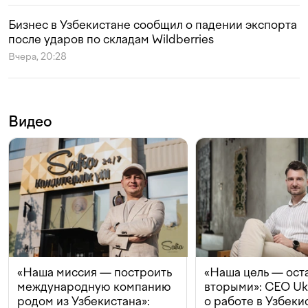
Бизнес в Узбекистане сообщил о падении экспорта
после ударов по складам Wildberries
Вчера, 20:28
Видео
«Наша миссия — построить
«Наша цель — ост
международную компанию
вторыми»: CEO Uk
родом из Узбекистана»:
о работе в Узбеки