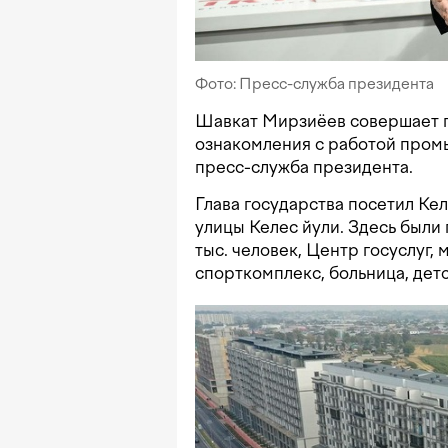
Фото: Пресс-служба президента
Шавкат Мирзиёев совершает п
ознакомления с работой пром
пресс-служба президента.
Глава государства посетил Ке
улицы Келес йули. Здесь были
тыс. человек, Центр госуслуг,
спорткомплекс, больница, детс