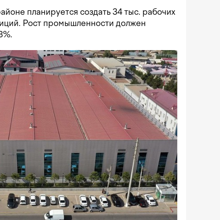
айоне планируется создать 34 тыс. рабочих
тиций. Рост промышленности должен
3%.