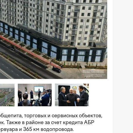
общепита, торговых и сервисных объектов,
ек. Также в районе за счет кредита АБР
рвуара и 365 км водопровода.