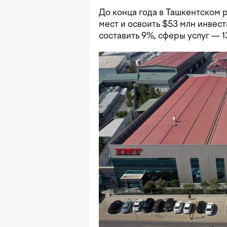
До конца года в Ташкентском р
мест и освоить $53 млн инвес
составить 9%, сферы услуг — 1