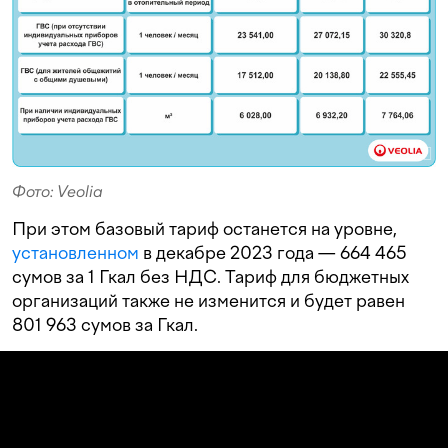
Фото: Veolia
При этом базовый тариф останется на уровне,
установленном
в декабре 2023 года — 664 465
сумов за 1 Гкал без НДС. Тариф для бюджетных
организаций также не изменится и будет равен
801 963 сумов за Гкал.