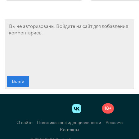
Войти
18+
О сайте
Политика конфиденциальности
Реклама
Контакты