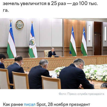
земель увеличится в 25 раз — до 100 тыс.
га.
Фото: Пресс-служба президента
Как ранее
писал
Spot, 28 ноября президент