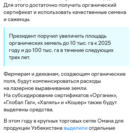
Для этого достаточно получить органический
сертификат и использовать качественные семена
и саженцы.
Президент поручил увеличить площадь
органических земель до 10 тыс. га к 2025
году и до 100 тыс. га в течение следующих
трех лет.
Фермерам и дехканам, создающим органические
поля, будут компенсироваться расходы
на лазерное выравнивание земли.
На субсидирование сертификатов «Органик»,
«Глобал Гап», «Халяль» и «Кошер» также будут
выделены средства.
В этом году в крупных торговых сетях Омана для
продукции Узбекистана
выделили
отдельные