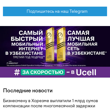
Подпишитесь на наш Telegram
Последние новости
Бизнесмену в Хорезме выплатили 1 млрд сумов
компенсации после многомесячной задержки