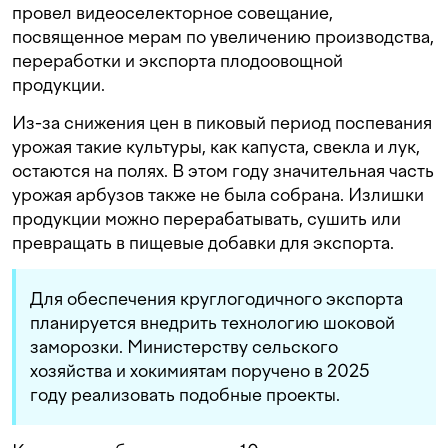
провел видеоселекторное совещание,
посвященное мерам по увеличению производства,
переработки и экспорта плодоовощной
продукции.
Из-за снижения цен в пиковый период поспевания
урожая такие культуры, как капуста, свекла и лук,
остаются на полях. В этом году значительная часть
урожая арбузов также не была собрана. Излишки
продукции можно перерабатывать, сушить или
превращать в пищевые добавки для экспорта.
Для обеспечения круглогодичного экспорта
планируется внедрить технологию шоковой
заморозки. Министерству сельского
хозяйства и хокимиятам поручено в 2025
году реализовать подобные проекты.