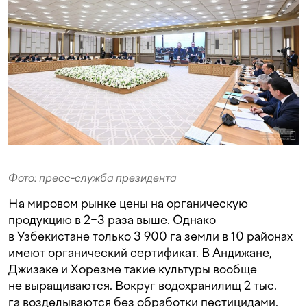
Фото: пресс-служба президента
На мировом рынке цены на органическую
продукцию в 2−3 раза выше. Однако
в Узбекистане только 3 900 га земли в 10 районах
имеют органический сертификат. В Андижане,
Джизаке и Хорезме такие культуры вообще
не выращиваются. Вокруг водохранилищ 2 тыс.
га возделываются без обработки пестицидами.