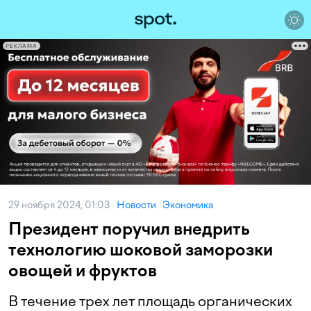
РЕКЛАМА
29 ноября 2024, 01:03
Новости
Экономика
Президент поручил внедрить
технологию шоковой заморозки
овощей и фруктов
В течение трех лет площадь органических