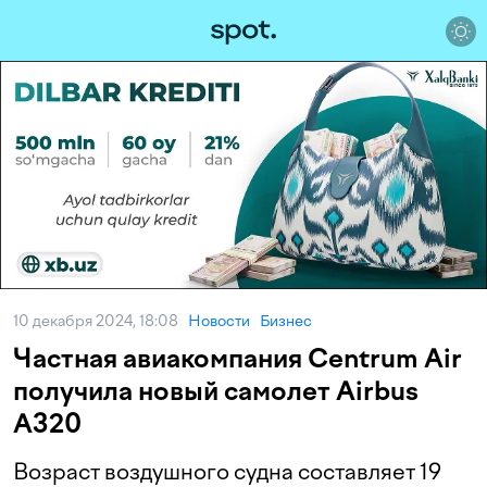
10 декабря 2024, 18:08
Новости
Бизнес
Частная авиакомпания Centrum Air
получила новый самолет Airbus
A320
Возраст воздушного судна составляет 19