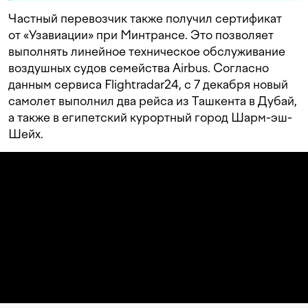
Частный перевозчик также получил сертификат
от «Узавиации» при Минтрансе. Это позволяет
выполнять линейное техническое обслуживание
воздушных судов семейства Airbus. Согласно
данным сервиса Flightradar24, с 7 декабря новый
самолет выполнил два рейса из Ташкента в Дубай,
а также в египетский курортный город Шарм-эш-
Шейх.