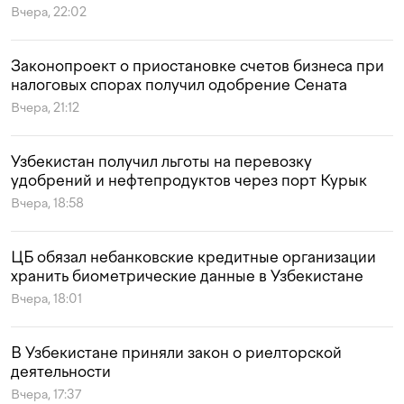
Вчера, 22:02
Законопроект о приостановке счетов бизнеса при
налоговых спорах получил одобрение Сената
Вчера, 21:12
Узбекистан получил льготы на перевозку
удобрений и нефтепродуктов через порт Курык
Вчера, 18:58
ЦБ обязал небанковские кредитные организации
хранить биометрические данные в Узбекистане
Вчера, 18:01
В Узбекистане приняли закон о риелторской
деятельности
Вчера, 17:37