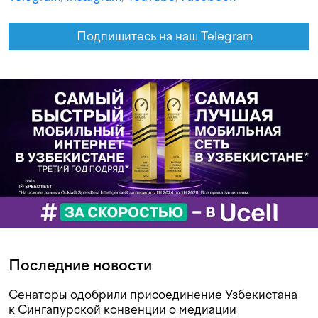
Подпишитесь на наш Telegram
Последние новости
Сенаторы одобрили присоединение Узбекистана
к Сингапурской конвенции о медиации