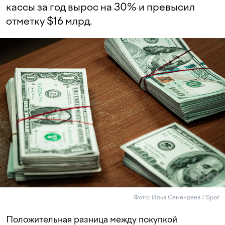
кассы за год вырос на 30% и превысил
отметку $16 млрд.
Фото: Илья Семендеев / Spot
Положительная разница между покупкой