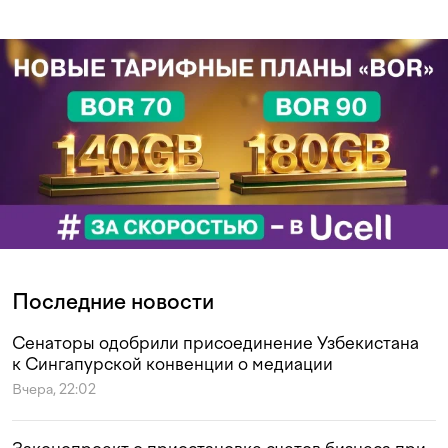
Последние новости
Сенаторы одобрили присоединение Узбекистана
к Сингапурской конвенции о медиации
Вчера, 22:02