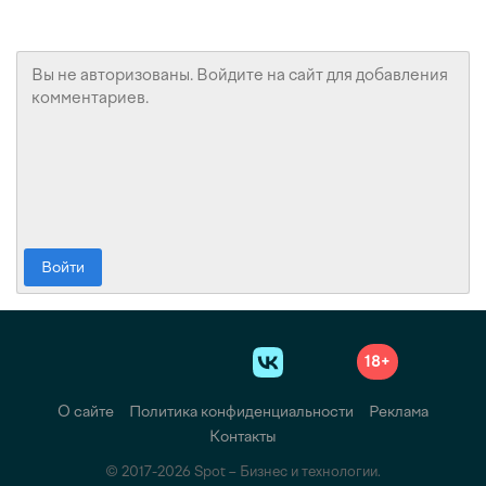
Войти
18+
О сайте
Политика конфиденциальности
Реклама
Контакты
© 2017-2026 Spot – Бизнес и технологии.