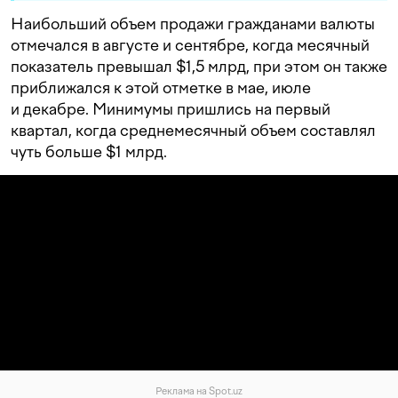
Наибольший объем продажи гражданами валюты
отмечался в августе и сентябре, когда месячный
показатель превышал $1,5 млрд, при этом он также
приближался к этой отметке в мае, июле
и декабре. Минимумы пришлись на первый
квартал, когда среднемесячный объем составлял
чуть больше $1 млрд.
Реклама на Spot.uz