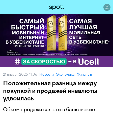
21 января 2025, 11:06
Новости
Экономика
Финансы
Положительная разница между
покупкой и продажей инвалюты
удвоилась
Объем продажи валюты в банковские