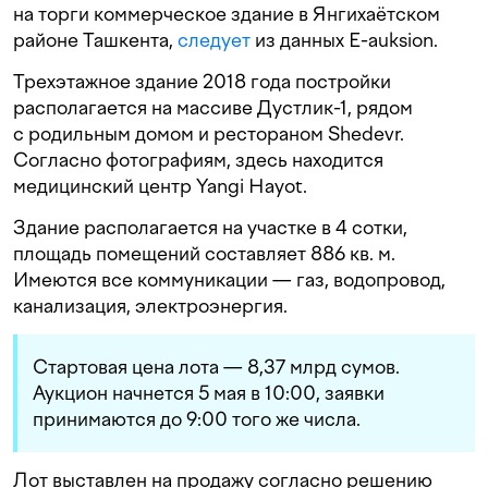
на торги коммерческое здание в Янгихаётском
районе Ташкента,
следует
из данных E-auksion.
Трехэтажное здание 2018 года постройки
располагается на массиве Дустлик-1, рядом
с родильным домом и рестораном Shedevr.
Согласно фотографиям, здесь находится
медицинский центр Yangi Hayot.
Здание располагается на участке в 4 сотки,
площадь помещений составляет 886 кв. м.
Имеются все коммуникации — газ, водопровод,
канализация, электроэнергия.
Стартовая цена лота — 8,37 млрд сумов.
Аукцион начнется 5 мая в 10:00, заявки
принимаются до 9:00 того же числа.
Лот выставлен на продажу согласно решению