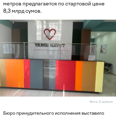
метров предлагается по стартовой цене
8,3 млрд сумов.
Фото: E-auksion
Бюро принудительного исполнения выставило