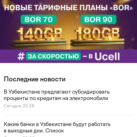
Последние новости
В Узбекистане предлагают субсидировать
проценты по кредитам на электромобили
Сегодня, 20:28
Какие банки в Узбекистане будут работать
в выходные дни. Список