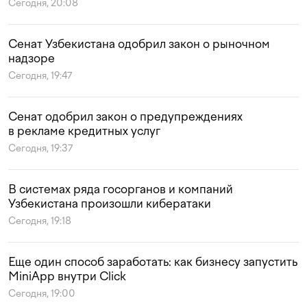
Сегодня, 20:08
Сенат Узбекистана одобрил закон о рыночном
надзоре
Сегодня, 19:47
Сенат одобрил закон о предупреждениях
в рекламе кредитных услуг
Сегодня, 19:37
В системах ряда госорганов и компаний
Узбекистана произошли кибератаки
Сегодня, 19:18
Еще один способ заработать: как бизнесу запустить
MiniApp внутри Click
Сегодня, 19:00