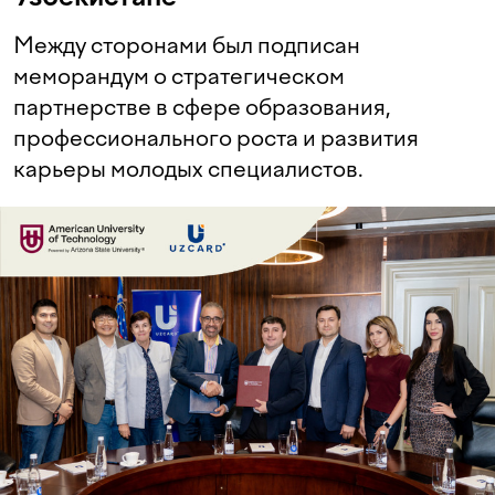
Между сторонами был подписан
меморандум о стратегическом
партнерстве в сфере образования,
профессионального роста и развития
карьеры молодых специалистов.