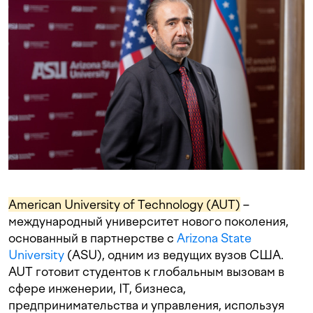
American University of Technology (AUT)
–
международный университет нового поколения,
основанный в партнерстве с
Arizona State
University
(ASU), одним из ведущих вузов США.
AUT готовит студентов к глобальным вызовам в
сфере инженерии, IT, бизнеса,
предпринимательства и управления, используя