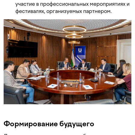
участие в профессиональных мероприятиях и
фестивалях, организуемых партнером.
Формирование будущего