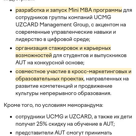
разработка и запуск Mini MBA программы
для
сотрудников группы компаний UCMG
UZCARD Management Group, с акцентом на
современные управленческие навыки и
лидерство в цифровой среде;
организация стажировок и карьерных
возможностей
для студентов и выпускников
AUT на конкурсной основе;
совместное участие в кросс-маркетинговых и
образовательных проектах
, направленных на
развитие компетенций и продвижение
культуры непрерывного образования.
Кроме того, по условиям меморандума:
сотрудники UCMG и UZCARD, а также их дети
получат 25% скидку на обучение в AUT;
представители AUT смогут принимать