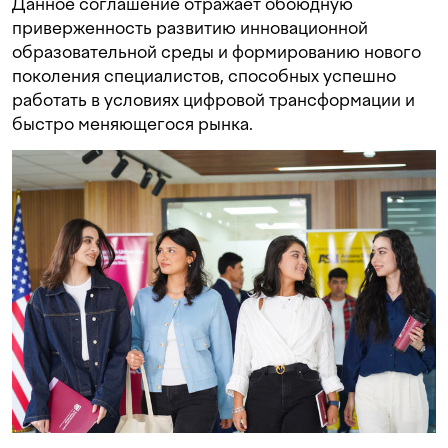
Данное соглашение отражает обоюдную
приверженность развитию инновационной
образовательной среды и формированию нового
поколения специалистов, способных успешно
работать в условиях цифровой трансформации и
быстро меняющегося рынка.