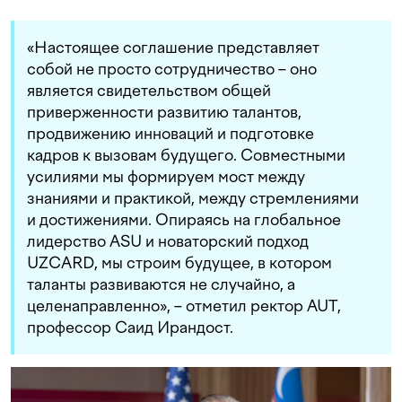
«Настоящее соглашение представляет
собой не просто сотрудничество – оно
является свидетельством общей
приверженности развитию талантов,
продвижению инноваций и подготовке
кадров к вызовам будущего. Совместными
усилиями мы формируем мост между
знаниями и практикой, между стремлениями
и достижениями. Опираясь на глобальное
лидерство ASU и новаторский подход
UZCARD, мы строим будущее, в котором
таланты развиваются не случайно, а
целенаправленно», – отметил ректор AUT,
профессор Саид Ирандост.