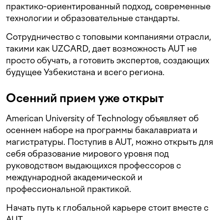
практико-ориентированный подход, современные
технологии и образовательные стандарты.
Сотрудничество с топовыми компаниями отрасли,
такими как UZCARD, дает возможность AUT не
просто обучать, а готовить экспертов, создающих
будущее Узбекистана и всего региона.
Осенний прием уже открыт
American University of Technology объявляет об
осеннем наборе на программы бакалавриата и
магистратуры. Поступив в AUT, можно открыть для
себя образование мирового уровня под
руководством выдающихся профессоров с
международной академической и
профессиональной практикой.
Начать путь к глобальной карьере стоит вместе с
AUT.