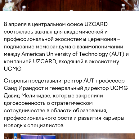
8 апреля в центральном офисе UZCARD
состоялась важная для академической и
профессиональной экосистемы церемония –
подписание меморандума о взаимопонимании
между American University of Technology (AUT) и
компанией UZCARD, входящей в экосистему
UCMG.
Стороны представили: ректор AUT профессор
Саид Ирандост и генеральный директор UCMG
Давид Меликидзе, которые закрепили
договоренность о стратегическом
сотрудничестве в области образования,
профессионального роста и развития карьеры
молодых специалистов.