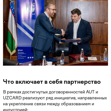
Что включает в себя партнерство
В рамках достигнутых договоренностей AUT и
UZCARD реализуют ряд инициатив, направленных
на укрепление связи между образованием и
индустрией: