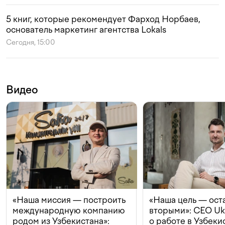
5 книг, которые рекомендует Фарход Норбаев,
основатель маркетинг агентства Lokals
Сегодня, 15:00
Видео
«Наша миссия — построить
«Наша цель — ост
международную компанию
вторыми»: CEO Uk
родом из Узбекистана»:
о работе в Узбеки