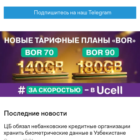
Подпишитесь на наш Telegram
Последние новости
ЦБ обязал небанковские кредитные организации
хранить биометрические данные в Узбекистане