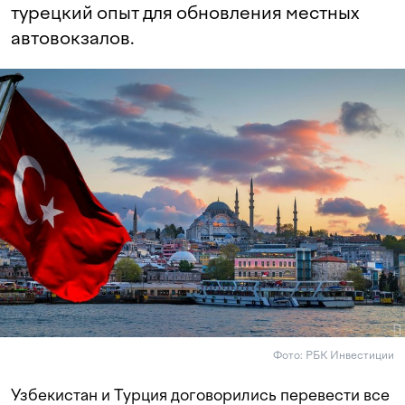
турецкий опыт для обновления местных
автовокзалов.
Фото: РБК Инвестиции
Узбекистан и Турция договорились перевести все