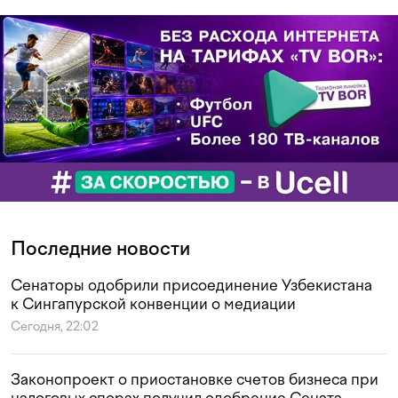
Последние новости
Сенаторы одобрили присоединение Узбекистана
к Сингапурской конвенции о медиации
Сегодня, 22:02
Законопроект о приостановке счетов бизнеса при