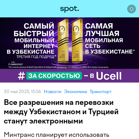
30 мая 2025, 15:56
Новости
Экономика
Транспорт
Все разрешения на перевозки
между Узбекистаном и Турцией
станут электронными
Минтранс планирует использовать