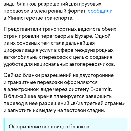
виды бланков разрешений для грузовых
перевозок в электронный формат,
сообщили
в Министерстве транспорта.
Представители транспортных ведомств обеих
стран провели переговоры в Бухаре. Одной
из их основных тем стала дальнейшая
цифровизация услуг в сфере международных
автомобильных перевозок с целью создания
удобств для национальных автоперевозчиков.
Сейчас бланки разрешений на двусторонние
и транзитные перевозки оформляются
в электронном виде через систему E-permit.
В ближайшее время планируется завершить
перевод в нее разрешений «в/из третьей страны»
и запустить их выдачу на тестовой стадии.
Оформление всех видов бланков