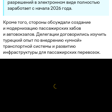
разрешений в электронном виде полностью
заработает с начала 2026 года.
Кроме того, стороны обсуждали создание
и модернизацию пассажирских хабов
и автовокзалов. Делегации договорились изучить
турецкий опыт по внедрению «умной»
транспортной системы и развитию
инфраструктуры для пассажирских перевозок.