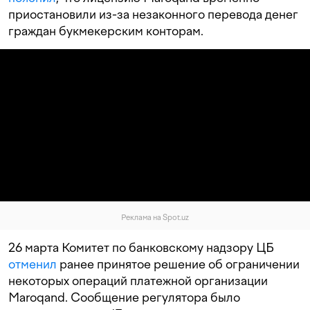
приостановили из-за незаконного перевода денег
граждан букмекерским конторам.
Реклама на Spot.uz
26 марта Комитет по банковскому надзору ЦБ
отменил
ранее принятое решение об ограничении
некоторых операций платежной организации
Maroqand. Сообщение регулятора было