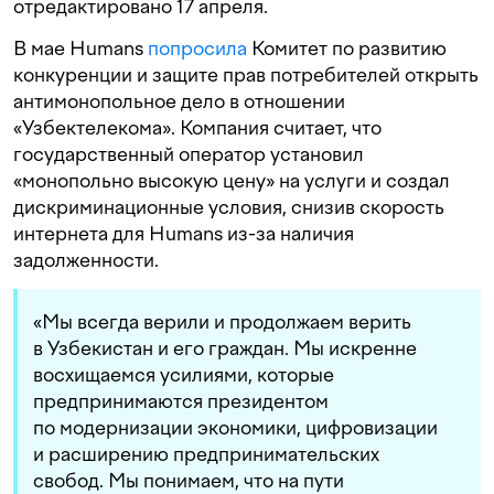
отредактировано 17 апреля.
В мае Humans
попросила
Комитет по развитию
конкуренции и защите прав потребителей открыть
антимонопольное дело в отношении
«Узбектелекома». Компания считает, что
государственный оператор установил
«монопольно высокую цену» на услуги и создал
дискриминационные условия, снизив скорость
интернета для Humans из-за наличия
задолженности.
«Мы всегда верили и продолжаем верить
в Узбекистан и его граждан. Мы искренне
восхищаемся усилиями, которые
предпринимаются президентом
по модернизации экономики, цифровизации
и расширению предпринимательских
свобод. Мы понимаем, что на пути