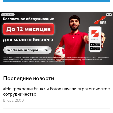
РЕКЛАМА
Последние новости
«Микрокредитбанк» и Foton начали стратегическое
сотрудничество
Вчера, 21:00