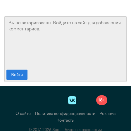
Войти
18+
О сайте
Политика конфиденциальности
Реклама
Контакты
© 2017-2026 Spot – Бизнес и технологии.