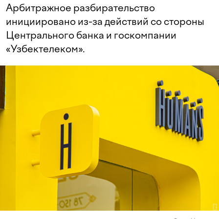
Арбитражное разбирательство
инициировано из-за действий со стороны
Центрального банка и госкомпании
«Узбектелеком».