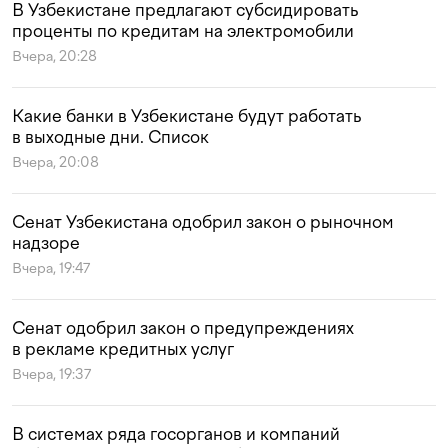
В Узбекистане предлагают субсидировать
проценты по кредитам на электромобили
Вчера, 20:28
Какие банки в Узбекистане будут работать
в выходные дни. Список
Вчера, 20:08
Сенат Узбекистана одобрил закон о рыночном
надзоре
Вчера, 19:47
Сенат одобрил закон о предупреждениях
в рекламе кредитных услуг
Вчера, 19:37
В системах ряда госорганов и компаний