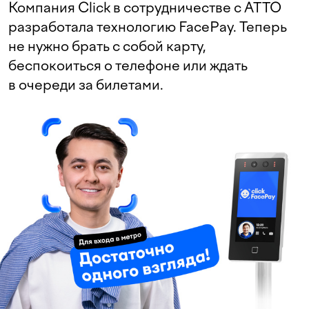
Компания Click в сотрудничестве с ATTO
разработала технологию FacePay. Теперь
не нужно брать с собой карту,
беспокоиться о телефоне или ждать
в очереди за билетами.