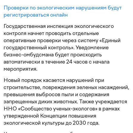
Проверки по экологическим нарушениям будут
регистрироваться онлайн
Государственная инспекция экологического
контроля начнет проводить отдельные
оперативные проверки через систему «Единый
государственный контроль». Уведомление
бизнес-омбудсмана будет происходить
автоматически в течение 24 часов с начала
мероприятия.
Новый порядок касается нарушений при
строительстве, повреждения зеленых насаждений,
превышения выбросов пыли и содержания
запрещенных диких животных. Также учреждается
ННО «Сообщество ученых-экологов» в рамках
утвержденной Концепции повышения
экологической культуры до 2030 года.