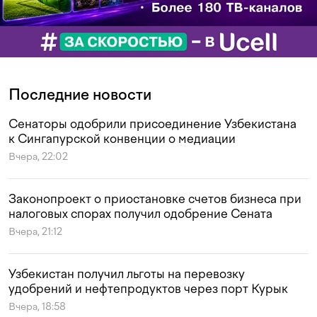
Последние новости
Сенаторы одобрили присоединение Узбекистана
к Сингапурской конвенции о медиации
Вчера, 22:02
Законопроект о приостановке счетов бизнеса при
налоговых спорах получил одобрение Сената
Вчера, 21:12
Узбекистан получил льготы на перевозку
удобрений и нефтепродуктов через порт Курык
Вчера, 18:58