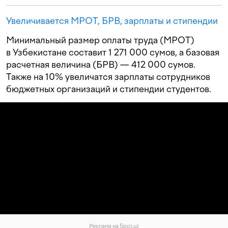
Увеличивается МРОТ, БРВ, зарплаты и стипендии
Минимальный размер оплаты труда (МРОТ)
в Узбекистане составит 1 271 000 сумов, а базовая
расчетная величина (БРВ) — 412 000 сумов.
Также на 10% увеличатся зарплаты сотрудников
бюджетных организаций и стипендии студентов.
Реклама на Spot.uz