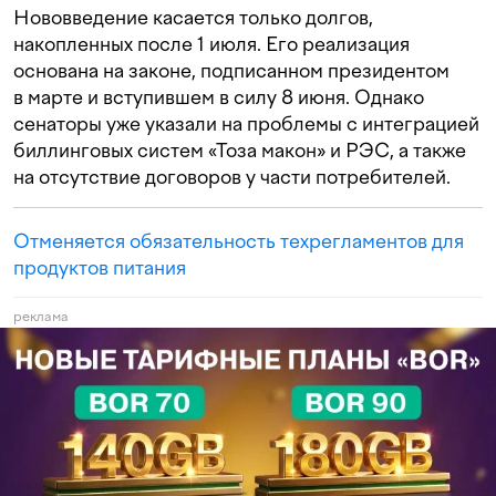
Нововведение касается только долгов,
накопленных после 1 июля. Его реализация
основана на законе, подписанном президентом
в марте и вступившем в силу 8 июня. Однако
сенаторы уже указали на проблемы с интеграцией
биллинговых систем «Тоза макон» и РЭС, а также
на отсутствие договоров у части потребителей.
Отменяется обязательность техрегламентов для
продуктов питания
реклама