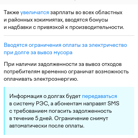
Также
увеличатся
зарплаты во всех областных
и районных хокимиятах, вводятся бонусы
и надбавки с привязкой к производительности.
Вводятся ограничения оплаты за электричество
при долге за вывоз мусора
При наличии задолженности за вывоз отходов
потребителям временно ограничат возможность
оплачивать электроэнергию.
Информация о долгах будет
передаваться
в систему РЭС, а абонентам направят SMS
с требованием погасить задолженность
в течение 5 дней. Ограничение снимут
автоматически после оплаты.