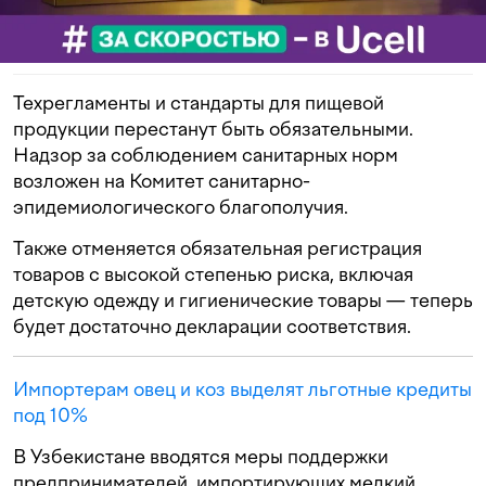
Техрегламенты и стандарты для пищевой
продукции перестанут быть обязательными.
Надзор за соблюдением санитарных норм
возложен на Комитет санитарно-
эпидемиологического благополучия.
Также отменяется обязательная регистрация
товаров с высокой степенью риска, включая
детскую одежду и гигиенические товары — теперь
будет достаточно декларации соответствия.
Импортерам овец и коз выделят льготные кредиты
под 10%
В Узбекистане вводятся меры поддержки
предпринимателей, импортирующих мелкий