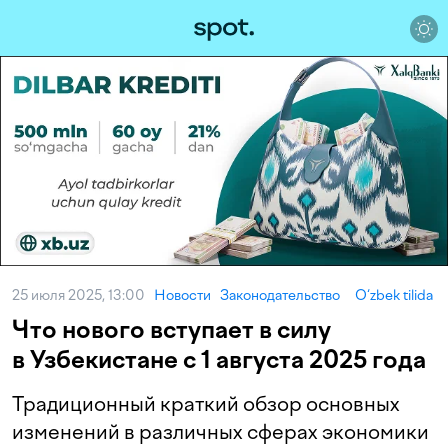
25 июля 2025, 13:00
Новости
Законодательство
O‘zbek tilida
Что нового вступает в силу
в Узбекистане с 1 августа 2025 года
Традиционный краткий обзор основных
изменений в различных сферах экономики