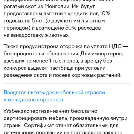
рогатый скот из Монголии. Им будут
предоставлены льготные кредиты под 10%
годовых на 5 лет (с двухлетним льготным
периодом) и возмещено 50% расходов
на авиадоставку животных.
Также предусмотрена отсрочка по уплате НДС —
без процентов и обеспечения. Для импортеров,
ввезших не менее 1 тыс. голов, в аренду без
конкурса выделят пастбища при условии
разведения скота и посева кормовых растений.
Вводятся льготы для мебельной отрасли
и молодежных проектов
«Узбекэкспертиза» начнет бесплатно
сертифицировать мебель, произведенную внутри
страны. Сертификат станет обязательным для
размещения продукции на порталах госзакупок