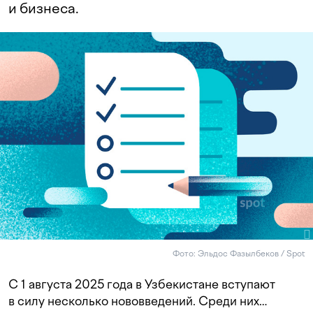
и бизнеса.
Фото: Эльдос Фазылбеков / Spot
С 1 августа 2025 года в Узбекистане вступают
в силу несколько нововведений. Среди них…