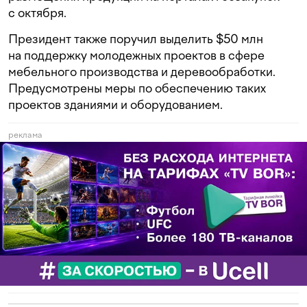
с октября.
Президент также поручил выделить $50 млн
на поддержку молодежных проектов в сфере
мебельного производства и деревообработки.
Предусмотрены меры по обеспечению таких
проектов зданиями и оборудованием.
реклама