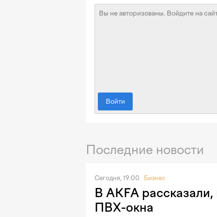
Войти
Последние новости
Сегодня, 19:00
Бизнес
В AKFA рассказали, 
ПВХ-окна