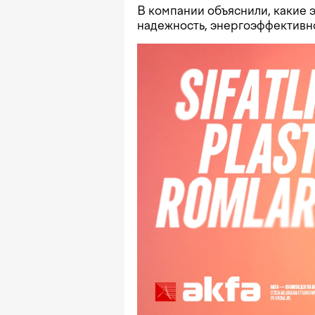
В компании объяснили, какие
надежность, энергоэффективн