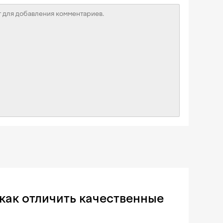
как отличить качественные