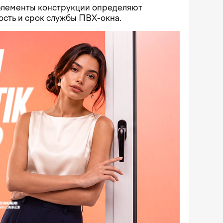
 элементы конструкции определяют
ость и срок службы ПВХ-окна.