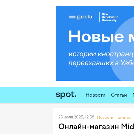
Новости
Статьи
25 июля 2025, 12:58
Новости
Бизнес
Онлайн-магазин Mida