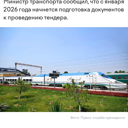
Министр транспорта сообщил, что с января
2026 года начнется подготовка документов
к проведению тендера.
Фото: Пресс-служба президента