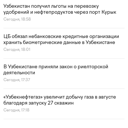
Узбекистан получил льготы на перевозку
удобрений и нефтепродуктов через порт Курык
Сегодня, 18:58
ЦБ обязал небанковские кредитные организации
хранить биометрические данные в Узбекистане
Сегодня, 18:01
В Узбекистане приняли закон о риелторской
деятельности
Сегодня, 17:37
«Узбекнефтегаз» увеличит добычу газа в августе
благодаря запуску 27 скважин
Сегодня, 17:18