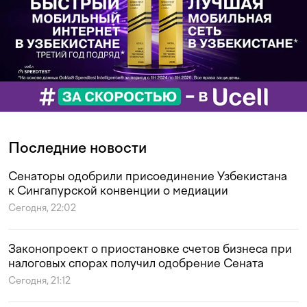
Последние новости
Сенаторы одобрили присоединение Узбекистана
к Сингапурской конвенции о медиации
Сегодня, 22:02
Законопроект о приостановке счетов бизнеса при
налоговых спорах получил одобрение Сената
Сегодня, 21:12