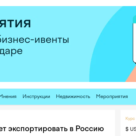
Мнения
Инструкции
Недвижимость
Мероприятия
Курс
ет экспортировать в Россию
$ U