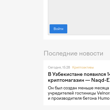
Войти
Последние новости
Сегодня, 15:28
Криптоактивы
В Узбекистане появился 1
криптомагазин — Naqd-
Он был создан меньше месяца 
учредителей гостиницы Velnor
и производителя бетона Humo 