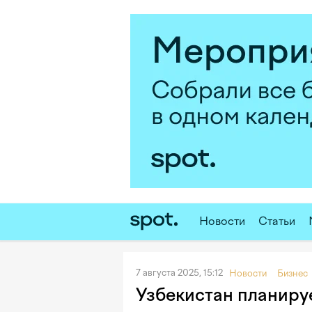
Новости
Статьи
7 августа 2025, 15:12
Новости
Бизнес
Узбекистан планиру