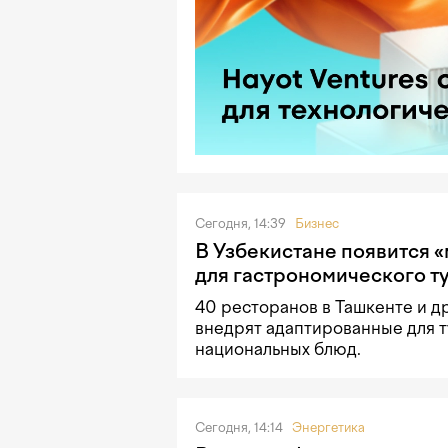
Сегодня, 14:39
Бизнес
В Узбекистане появится 
для гастрономического т
40 ресторанов в Ташкенте и д
внедрят адаптированные для 
национальных блюд.
Сегодня, 14:14
Энергетика