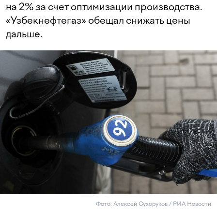
на 2% за счет оптимизации производства.
«Узбекнефтегаз» обещал снижать цены
дальше.
Фото: Алексей Сухоруков / РИА Новости