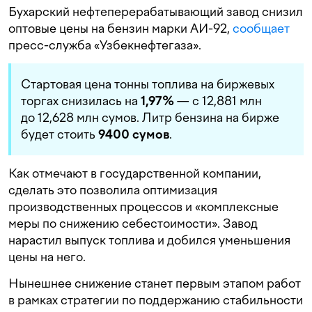
Бухарский нефтеперерабатывающий завод снизил
оптовые цены на бензин марки АИ-92,
сообщает
пресс-служба «Узбекнефтегаза».
Стартовая цена тонны топлива на биржевых
торгах снизилась на
1,97%
— с 12,881 млн
до 12,628 млн сумов. Литр бензина на бирже
будет стоить
9400 сумов
.
Как отмечают в государственной компании,
сделать это позволила оптимизация
производственных процессов и «комплексные
меры по снижению себестоимости». Завод
нарастил выпуск топлива и добился уменьшения
цены на него.
Нынешнее снижение станет первым этапом работ
в рамках стратегии по поддержанию стабильности