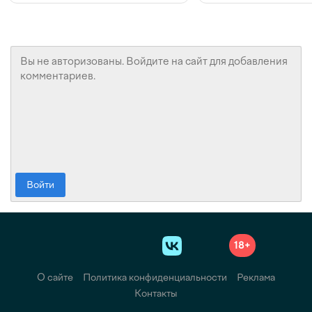
Войти
18+
О сайте
Политика конфиденциальности
Реклама
Контакты