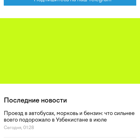
Последние новости
Проезд в автобусах, морковь и бензин: что сильнее
всего подорожало в Узбекистане в июле
Сегодня, 01:28