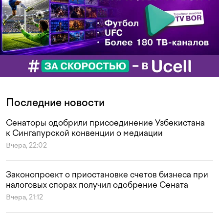
Последние новости
Сенаторы одобрили присоединение Узбекистана
к Сингапурской конвенции о медиации
Вчера, 22:02
Законопроект о приостановке счетов бизнеса при
налоговых спорах получил одобрение Сената
Вчера, 21:12