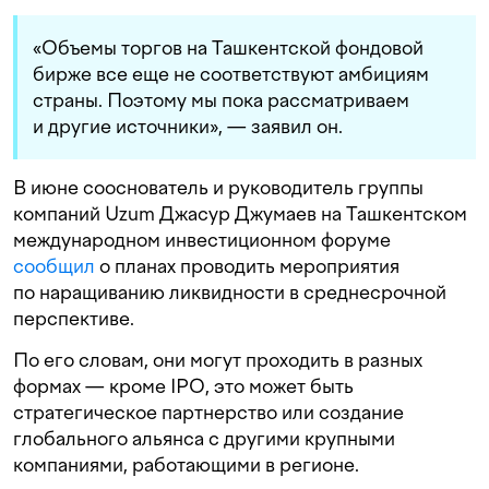
«Объемы торгов на Ташкентской фондовой
бирже все еще не соответствуют амбициям
страны. Поэтому мы пока рассматриваем
и другие источники», — заявил он.
В июне сооснователь и руководитель группы
компаний Uzum Джасур Джумаев на Ташкентском
международном инвестиционном форуме
сообщил
о планах проводить мероприятия
по наращиванию ликвидности в среднесрочной
перспективе.
По его словам, они могут проходить в разных
формах — кроме IPO, это может быть
стратегическое партнерство или создание
глобального альянса с другими крупными
компаниями, работающими в регионе.