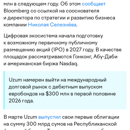
млн в следующем году. Об этом
сообщает
Bloomberg со ссылкой на сооснователя
и директора по стратегии и развитию бизнеса
компании
Николая Селезнёва
.
Цифровая экосистема начала подготовку
к возможному первичному публичному
размещению акций (IPO) в 2027 году. В качестве
площадок рассматриваются Гонконг, Абу-Даби
и американская биржа Nasdaq.
Uzum намерен выйти на международный
долговой рынок с дебютным выпуском
евробондов на $300 млн в первой половине
2026 года.
В марте Uzum
выпустил
свои первые облигации
на сумму 300 млрд сумов на Республиканской