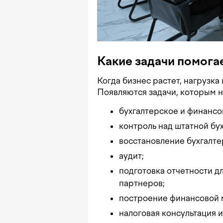
Какие задачи помога
Когда бизнес растет, нагрузка
Появляются задачи, которым 
бухгалтерское и финанс
контроль над штатной бу
восстановление бухгалте
аудит;
подготовка отчетности д
партнеров;
построение финансовой 
налоговая консультация 