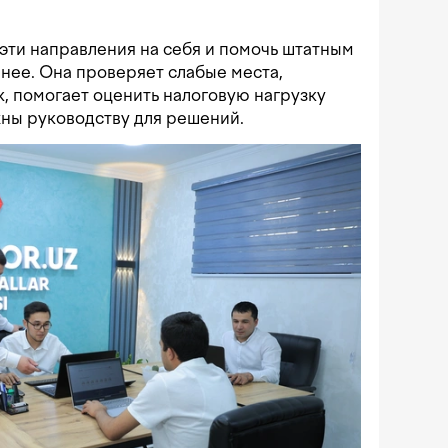
.
эти направления на себя и помочь штатным
нее. Она проверяет слабые места,
, помогает оценить налоговую нагрузку
жны руководству для решений.