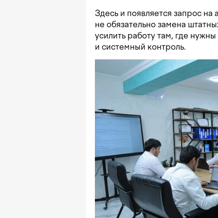
Здесь и появляется запрос на 
не обязательно замена штатны
усилить работу там, где нужн
и системный контроль.