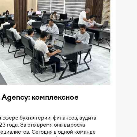
g Agency: комплексное
 сфере бухгалтерии, финансов, аудита
23 года. За это время она выросла
пециалистов. Сегодня в одной команде