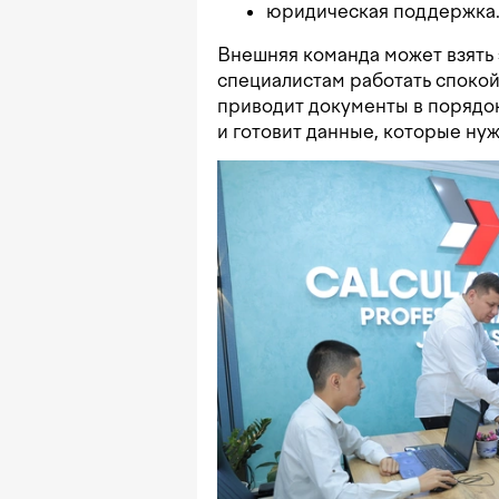
юридическая поддержка
Внешняя команда может взять 
специалистам работать спокой
приводит документы в порядок
и готовит данные, которые ну