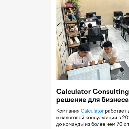
Calculator Consultin
решение для бизнеса
Компания
Calculator
работает в
и налоговой консультации с 20
до команды из более чем 70 с