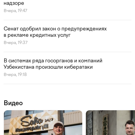
надзоре
Вчера, 19:47
Сенат одобрил закон о предупреждениях
в рекламе кредитных услуг
Вчера, 19:37
В системах ряда госорганов и компаний
Узбекистана произошли кибератаки
Вчера, 19:18
Видео