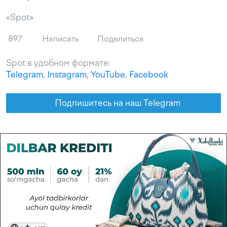
«Spot»
897
Написать
Поделиться
Spot в удобном формате:
Telegram
,
Instagram
,
YouTube
,
Facebook
Подпишитесь на наш Telegram