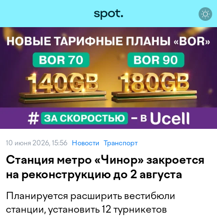
10 июня 2026, 15:56
Новости
Транспорт
Станция метро «Чинор» закроется
на реконструкцию до 2 августа
Планируется расширить вестибюли
станции, установить 12 турникетов