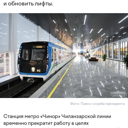
и обновить лифты.
Фото: Пресс-служба президента
Станция метро «Чинор» Чиланзарской линии
временно прекратит работу в целях