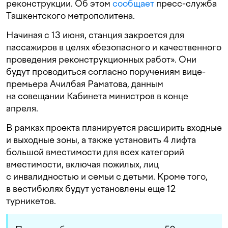
реконструкции. Об этом
сообщает
пресс-служба
Ташкентского метрополитена.
Начиная с 13 июня, станция закроется для
пассажиров в целях «безопасного и качественного
проведения реконструкционных работ». Они
будут проводиться согласно поручениям вице-
премьера Ачилбая Раматова, данным
на совещании Кабинета министров в конце
апреля.
В рамках проекта планируется расширить входные
и выходные зоны, а также установить 4 лифта
большой вместимости для всех категорий
вместимости, включая пожилых, лиц
с инвалидностью и семьи с детьми. Кроме того,
в вестибюлях будут установлены еще 12
турникетов.