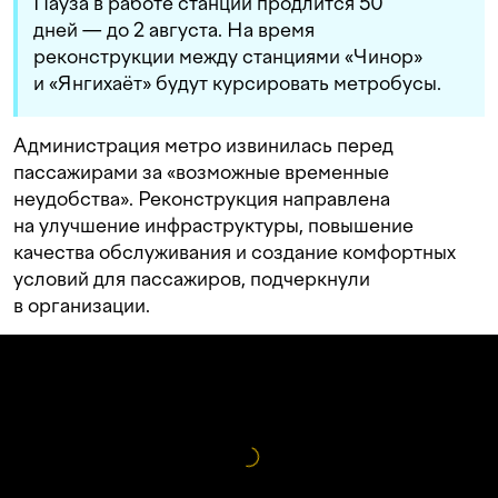
Пауза в работе станции продлится 50
дней — до 2 августа. На время
реконструкции между станциями «Чинор»
и «Янгихаёт» будут курсировать метробусы.
Администрация метро извинилась перед
пассажирами за «возможные временные
неудобства». Реконструкция направлена
на улучшение инфраструктуры, повышение
качества обслуживания и создание комфортных
условий для пассажиров, подчеркнули
в организации.