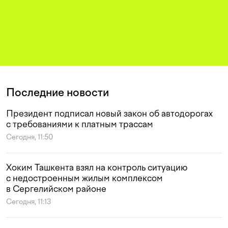
Последние новости
Президент подписал новый закон об автодорогах
с требованиями к платным трассам
Сегодня, 11:50
Хоким Ташкента взял на контроль ситуацию
с недостроенным жилым комплексом
в Сергелийском районе
Сегодня, 11:13