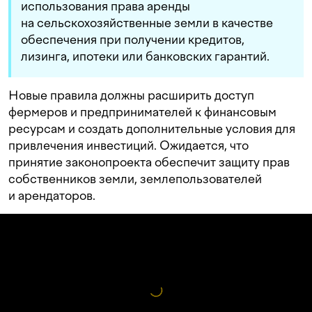
использования права аренды
на сельскохозяйственные земли в качестве
обеспечения при получении кредитов,
лизинга, ипотеки или банковских гарантий.
Новые правила должны расширить доступ
фермеров и предпринимателей к финансовым
ресурсам и создать дополнительные условия для
привлечения инвестиций. Ожидается, что
принятие законопроекта обеспечит защиту прав
собственников земли, землепользователей
и арендаторов.