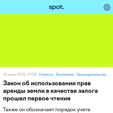
10 июня 2026, 09:58
Новости
Экономика
Законодательство
Закон об использовании прав
аренды земли в качестве залога
прошел первое чтение
Также он обозначает порядок учета