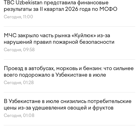
TBC Uzbekistan представила финансовые
результаты за II квартал 2026 года по МСФО
Сегодня, 11:00
МЧС закрыло часть рынка «Куйлюк» из-за
нарушений правил пожарной безопасности
Сегодня, 09:58
Проезд в автобусах, морковь и бензин: что сильнее
всего подорожало в Узбекистане в июле
Сегодня, 01:28
В Узбекистане в июле снизились потребительские
цены из-за удешевления овощей и фруктов
Сегодня, 01:08