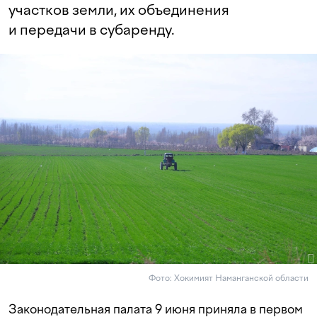
участков земли, их объединения
и передачи в субаренду.
Фото: Хокимият Наманганской области
Законодательная палата 9 июня приняла в первом