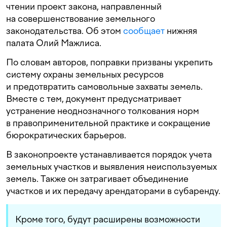
чтении проект закона, направленный
на совершенствование земельного
законодательства. Об этом
сообщает
нижняя
палата Олий Мажлиса.
По словам авторов, поправки призваны укрепить
систему охраны земельных ресурсов
и предотвратить самовольные захваты земель.
Вместе с тем, документ предусматривает
устранение неоднозначного толкования норм
в правоприменительной практике и сокращение
бюрократических барьеров.
В законопроекте устанавливается порядок учета
земельных участков и выявления неиспользуемых
земель. Также он затрагивает объединение
участков и их передачу арендаторами в субаренду.
Кроме того, будут расширены возможности