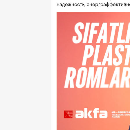
надежность, энергоэффективн