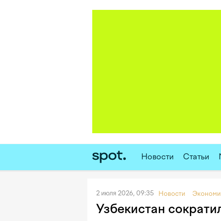
Новости
Статьи
2 июля 2026, 09:35
Новости
Экономи
Узбекистан сократил