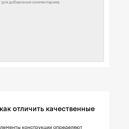
как отличить качественные
 элементы конструкции определяют