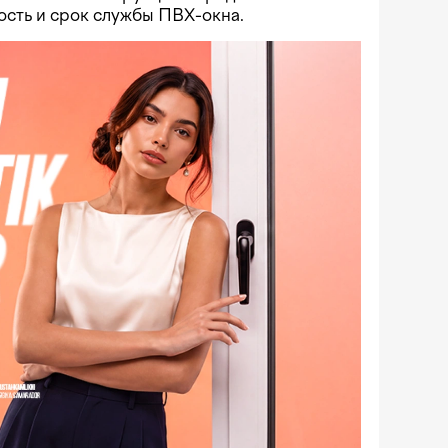
ость и срок службы ПВХ-окна.