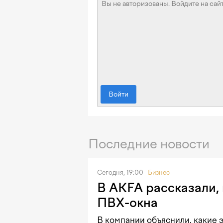
Войти
Последние новости
Сегодня, 19:00
Бизнес
В AKFA рассказали, 
ПВХ-окна
В компании объяснили, какие