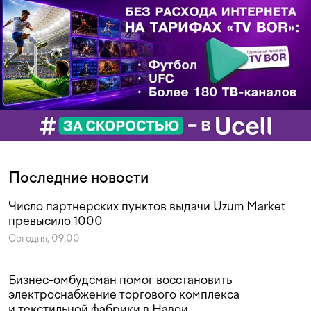
Последние новости
Число партнерских пунктов выдачи Uzum Market
превысило 1000
Сегодня, 09:00
Бизнес-омбудсман помог восстановить
электроснабжение торгового комплекса
и текстильной фабрики в Навои