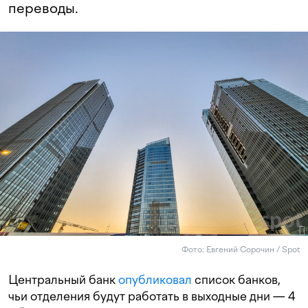
переводы.
Фото: Евгений Сорочин / Spot
Центральный банк
опубликовал
список банков,
чьи отделения будут работать в выходные дни — 4