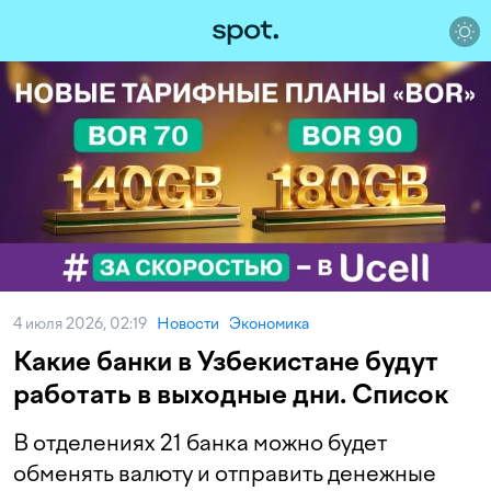
4 июля 2026, 02:19
Новости
Экономика
Какие банки в Узбекистане будут
работать в выходные дни. Список
В отделениях 21 банка можно будет
обменять валюту и отправить денежные