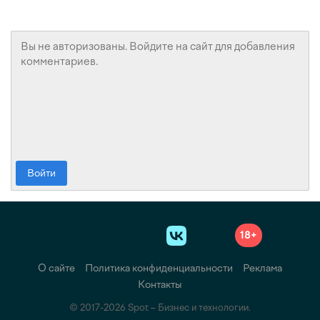
Войти
18+
О сайте
Политика конфиденциальности
Реклама
Контакты
© 2017-2026 Spot – Бизнес и технологии.