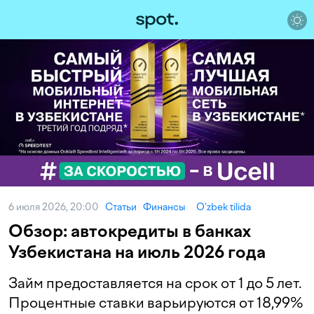
6 июля 2026, 20:00
Статьи
Финансы
O‘zbek tilida
Обзор: автокредиты в банках
Узбекистана на июль 2026 года
Займ предоставляется на срок от 1 до 5 лет.
Процентные ставки варьируются от 18,99%