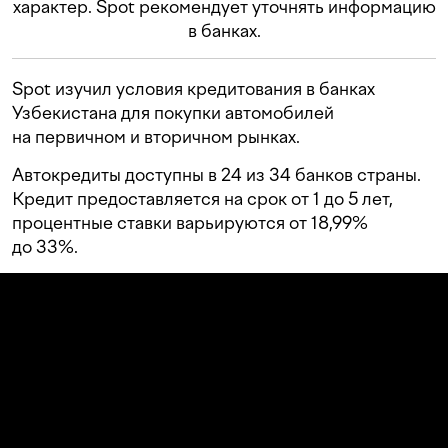
характер. Spot рекомендует уточнять информацию
в банках.
Spot изучил условия кредитования в банках
Узбекистана для покупки автомобилей
на первичном и вторичном рынках.
Автокредиты доступны в 24 из 34 банков страны.
Кредит предоставляется на срок от 1 до 5 лет,
процентные ставки варьируются от 18,99%
до 33%.