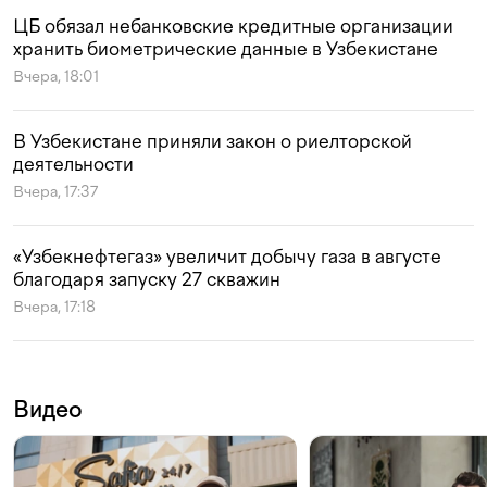
ЦБ обязал небанковские кредитные организации
хранить биометрические данные в Узбекистане
Вчера, 18:01
В Узбекистане приняли закон о риелторской
деятельности
Вчера, 17:37
«Узбекнефтегаз» увеличит добычу газа в августе
благодаря запуску 27 скважин
Вчера, 17:18
Видео