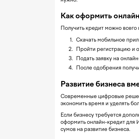
Как оформить онлай
Получить кредит можно всего 
Скачать мобильное при
Пройти регистрацию и от
Подать заявку на онлайн
После одобрения получит
Развитие бизнеса вме
Современные цифровые решен
экономить время и уделять бо
Если бизнесу требуется допол
оформить онлайн-кредит для И
сумов на развитие бизнеса.