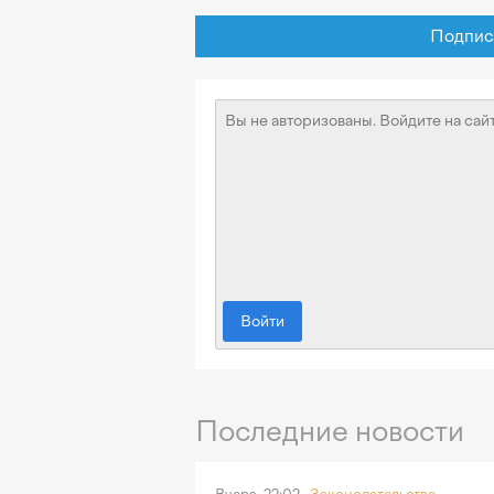
Подписат
Войти
Последние новости