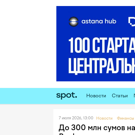
Новости
Статьи
7 июля 2026, 13:00
Новости
Финансы
До 300 млн сумов на