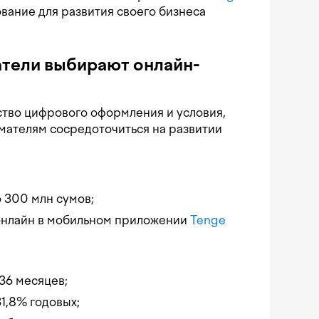
вание для развития своего бизнеса
тели выбирают онлайн-
ство цифрового оформления и условия,
ателям сосредоточиться на развитии
о 300 млн сумов;
онлайн в мобильном приложении
Tenge
36 месяцев;
1,8% годовых;