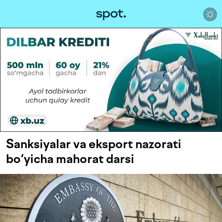
Sanksiyalar va eksport nazorati
bo‘yicha mahorat darsi