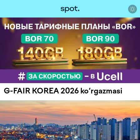
G-FAIR KOREA 2026 ko‘rgazmasi