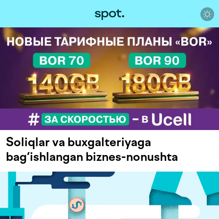
Soliqlar va buxgalteriyaga
bag‘ishlangan biznes-nonushta