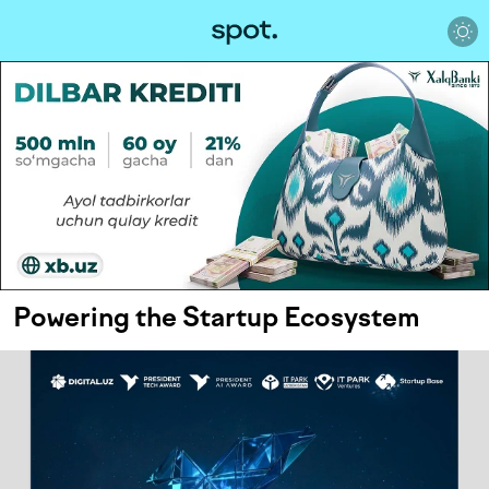
Powering the Startup Ecosystem