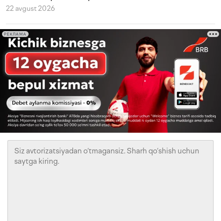
22 avgust 2026
РЕКЛАМА