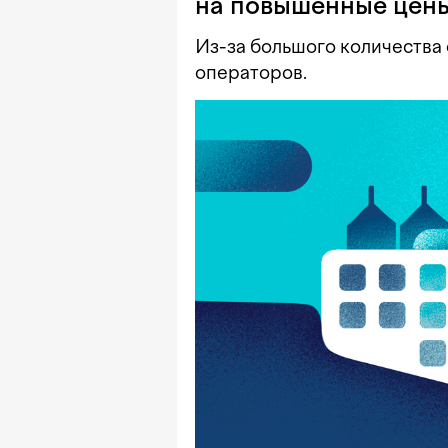
на повышенные цен
Из-за большого количества
операторов.