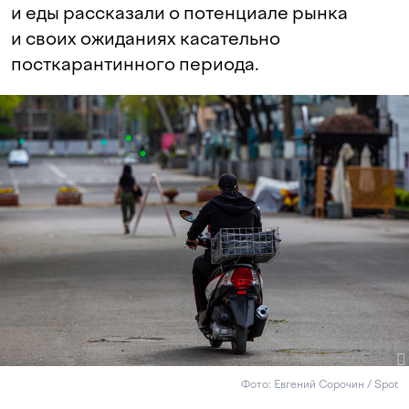
и еды рассказали о потенциале рынка
и своих ожиданиях касательно
посткарантинного периода.
Фото: Евгений Сорочин / Spot