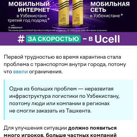
Первой трудностью во время карантина стала
проблема с транспортом внутри города, потому
что
ввели
ограничения.
Одна из больших проблем — неразвитая
инфраструктура логистики по Узбекистану,
поэтому люди или компании в регионах
не смогли заказать из Ташкента.
Для улучшения ситуации
должно появиться
много игроков, больше частных компаний