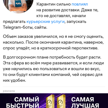
Карантин сильно
повлиял
на развитие доставки. Даже те,
кто не доставлял, начали
предлагать
курьерские услуги
, запускать
Telegram-боты, сайты.
Объем заказов увеличился, но я не смогу оценить,
насколько. После окончания карантина, наверное,
спрос упадёт, но в краткосрочной перспективе.
В долгосрочном плане потребность будет расти.
Эта сфера во всём мире развивается, и если люди
уже научились ею пользоваться и вошли во вкус,
то они будут клиентами компаний, чей сервис для
них удобен.
реклама