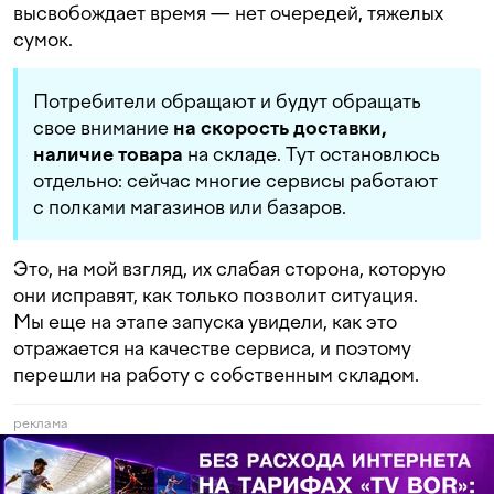
высвобождает время — нет очередей, тяжелых
сумок.
Потребители обращают и будут обращать
свое внимание
на скорость доставки,
наличие товара
на складе. Тут остановлюсь
отдельно: сейчас многие сервисы работают
с полками магазинов или базаров.
Это, на мой взгляд, их слабая сторона, которую
они исправят, как только позволит ситуация.
Мы еще на этапе запуска увидели, как это
отражается на качестве сервиса, и поэтому
перешли на работу с собственным складом.
реклама