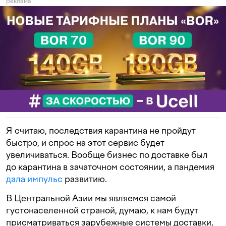
реклама
Я считаю, последствия карантина не пройдут
быстро, и спрос на этот сервис будет
увеличиваться. Вообще бизнес по доставке был
до карантина в зачаточном состоянии, а пандемия
дала импульс
развитию.
В Центральной Азии мы являемся самой
густонаселенной страной, думаю, к нам будут
присматриваться зарубежные системы доставки,