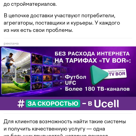
до стройматериалов.
В цепочке доставки участвуют потребители,
агрегаторы, поставщики и курьеры. У каждого
из них есть свои проблемы.
реклама
Для клиентов возможность найти такие системы
и получить качественную услугу — одна
из больших трудностей, которую показал