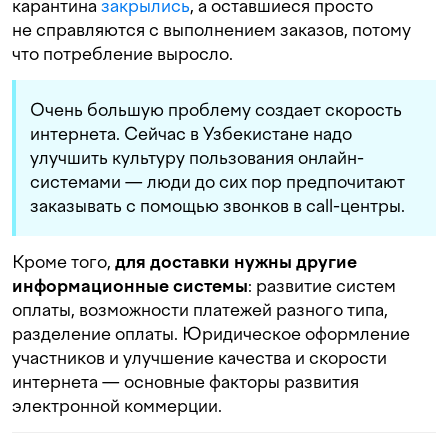
карантина
закрылись
, а оставшиеся просто
не справляются с выполнением заказов, потому
что потребление выросло.
Очень большую проблему создает скорость
интернета. Сейчас в Узбекистане надо
улучшить культуру пользования онлайн-
системами — люди до сих пор предпочитают
заказывать с помощью звонков в call-центры.
Кроме того,
для доставки нужны другие
информационные системы
: развитие систем
оплаты, возможности платежей разного типа,
разделение оплаты. Юридическое оформление
участников и улучшение качества и скорости
интернета — основные факторы развития
электронной коммерции.