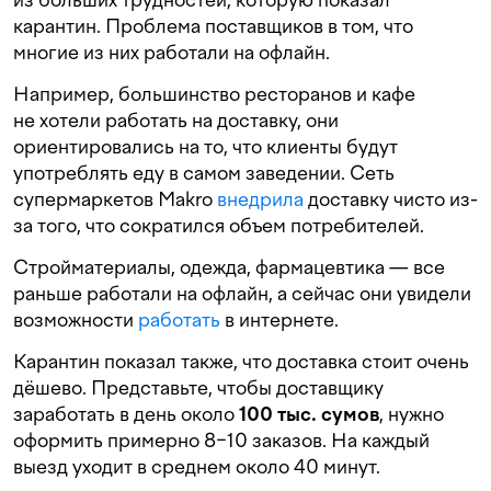
карантин. Проблема поставщиков в том, что
многие из них работали на офлайн.
Например, большинство ресторанов и кафе
не хотели работать на доставку, они
ориентировались на то, что клиенты будут
употреблять еду в самом заведении. Сеть
супермаркетов Makro
внедрила
доставку чисто из-
за того, что сократился объем потребителей.
Стройматериалы, одежда, фармацевтика — все
раньше работали на офлайн, а сейчас они увидели
возможности
работать
в интернете.
Карантин показал также, что доставка стоит очень
дёшево. Представьте, чтобы доставщику
заработать в день около
100 тыс. сумов
, нужно
оформить примерно 8−10 заказов. На каждый
выезд уходит в среднем около 40 минут.