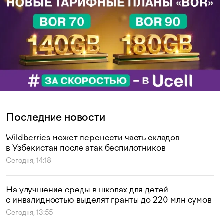
Последние новости
Wildberries может перенести часть складов
в Узбекистан после атак беспилотников
Сегодня, 14:18
На улучшение среды в школах для детей
с инвалидностью выделят гранты до 220 млн сумов
Сегодня, 13:55