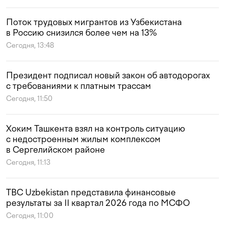
Поток трудовых мигрантов из Узбекистана
в Россию снизился более чем на 13%
Сегодня, 13:48
Президент подписал новый закон об автодорогах
с требованиями к платным трассам
Сегодня, 11:50
Хоким Ташкента взял на контроль ситуацию
с недостроенным жилым комплексом
в Сергелийском районе
Сегодня, 11:13
TBC Uzbekistan представила финансовые
результаты за II квартал 2026 года по МСФО
Сегодня, 11:00