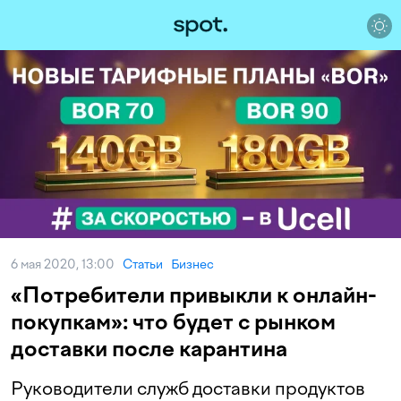
6 мая 2020, 13:00
Статьи
Бизнес
«Потребители привыкли к онлайн-
покупкам»: что будет с рынком
доставки после карантина
Руководители служб доставки продуктов