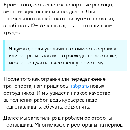
Кроме того, есть ещё транспортные расходы,
амортизация машины и так далее. Для
нормального заработка этой суммы не хватит,
а работать 12−16 часов в день — это слишком
трудно.
Я думаю, если увеличить стоимость сервиса
или сократить какие-то расходы по доставке,
можно получить качественную систему.
После того как ограничили передвижение
транспорта, нам пришлось
набрать
новых
сотрудников. И мы увидели низкое качество
выполнения работ, ведь курьеров надо
подготавливать, обучать, объяснять.
Далее мы заметили ряд проблем со стороны
поставщика. Многие кафе и рестораны на период