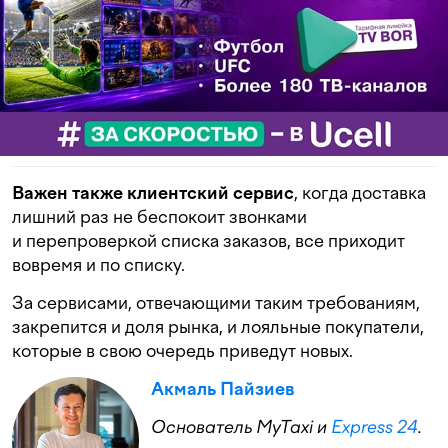
Важен также
клиентский сервис
, когда доставка
лишний раз не беспокоит звонками
и перепроверкой списка заказов, все приходит
вовремя и по списку.
За сервисами, отвечающими таким требованиям,
закрепится и доля рынка, и лояльные покупатели,
которые в свою очередь приведут новых.
Акмаль Пайзиев
Основатель MyTaxi и
Express 24
.