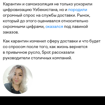
Карантин и самоизоляция не только ускорили
цифровизацию Узбекистана, но и
породили
огромный спрос на службы доставки. Рынок,
который до этого оценивался относительно
скромными цифрами,
оказался
под лавиной
заказов.
Как карантин изменил сферу доставки и что будет
со спросом после того, как жизнь вернется
в привычное русло, Spot рассказали
руководители столичных компаний.