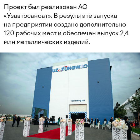
Проект был реализован АО
«Узавтосаноат». В результате запуска
на предприятии создано дополнительно
120 рабочих мест и обеспечен выпуск 2,4
млн металлических изделий.