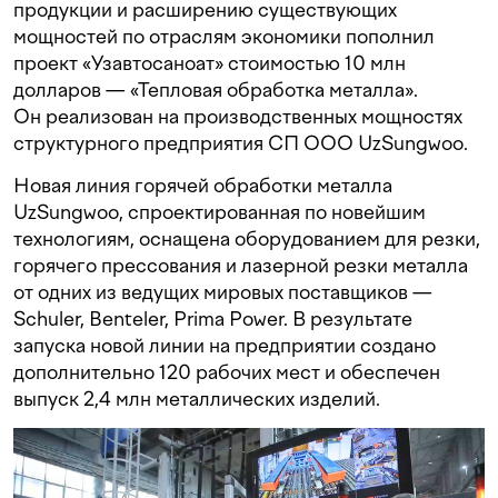
продукции и расширению существующих
мощностей по отраслям экономики пополнил
проект «Узавтосаноат» стоимостью 10 млн
долларов — «Тепловая обработка металла».
Он реализован на производственных мощностях
структурного предприятия СП ООО UzSungwoo.
Новая линия горячей обработки металла
UzSungwoo, спроектированная по новейшим
технологиям, оснащена оборудованием для резки,
горячего прессования и лазерной резки металла
от одних из ведущих мировых поставщиков —
Schuler, Benteler, Prima Power. В результате
запуска новой линии на предприятии создано
дополнительно 120 рабочих мест и обеспечен
выпуск 2,4 млн металлических изделий.