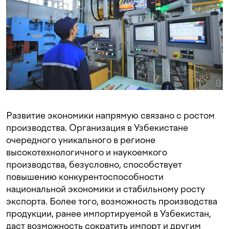
Развитие экономики напрямую связано с ростом
производства. Организация в Узбекистане
очередного уникального в регионе
высокотехнологичного и наукоемкого
производства, безусловно, способствует
повышению конкурентоспособности
национальной экономики и стабильному росту
экспорта. Более того, возможность производства
продукции, ранее импортируемой в Узбекистан,
даст возможность сократить импорт и другим