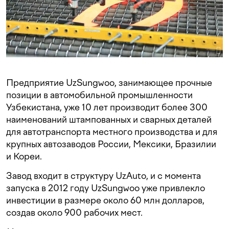
Предприятие UzSungwoo, занимающее прочные
позиции в автомобильной промышленности
Узбекистана, уже 10 лет производит более 300
наименований штампованных и сварных деталей
для автотранспорта местного производства и для
крупных автозаводов России, Мексики, Бразилии
и Кореи.
Завод входит в структуру UzAuto, и с момента
запуска в 2012 году UzSungwoo уже привлекло
инвестиции в размере около 60 млн долларов,
создав около 900 рабочих мест.