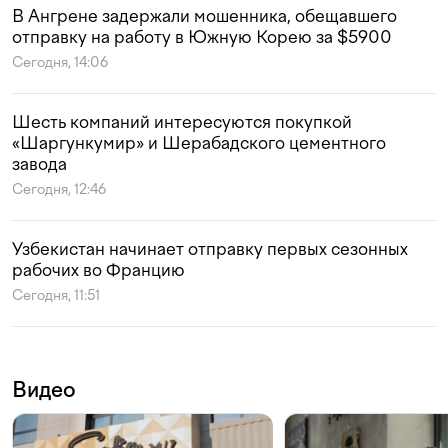
В Ангрене задержали мошенника, обещавшего
отправку на работу в Южную Корею за $5900
Сегодня, 14:06
Шесть компаний интересуются покупкой
«Шаргункумир» и Шерабадского цементного
завода
Сегодня, 12:46
Узбекистан начинает отправку первых сезонных
рабочих во Францию
Сегодня, 11:51
Видео