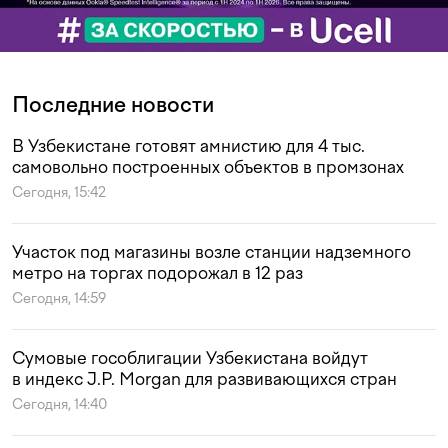
Последние новости
В Узбекистане готовят амнистию для 4 тыс.
самовольно построенных объектов в промзонах
Сегодня, 15:42
Участок под магазины возле станции надземного
метро на торгах подорожал в 12 раз
Сегодня, 14:59
Сумовые гособлигации Узбекистана войдут
в индекс J.P. Morgan для развивающихся стран
Сегодня, 14:40