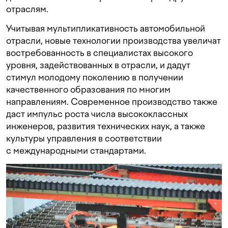
отраслям.
Учитывая мультипликативность автомобильной
отрасли, новые технологии производства увеличат
востребованность в специалистах высокого
уровня, задействованных в отрасли, и дадут
стимул молодому поколению в получении
качественного образования по многим
направлениям. Современное производство также
даст импульс роста числа высококлассных
инженеров, развития технических наук, а также
культуры управления в соответствии
с международными стандартами.