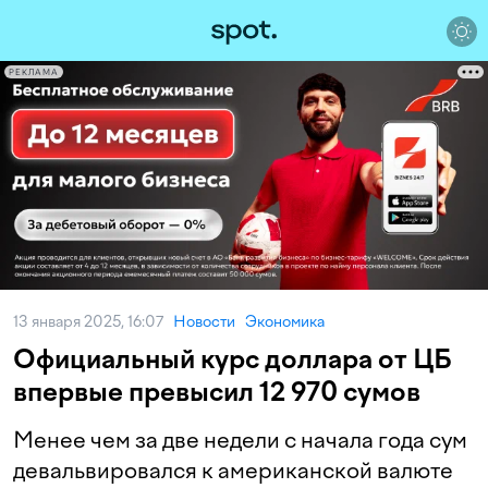
РЕКЛАМА
13 января 2025, 16:07
Новости
Экономика
Официальный курс доллара от ЦБ
впервые превысил 12 970 сумов
Менее чем за две недели с начала года сум
девальвировался к американской валюте