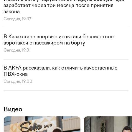
заработает через три месяца после принятия
закона
Сегодня, 19:37
В Казахстане впервые испытали беспилотное
аэротакси с пассажиром на борту
Сегодня, 19:31
В AKFA рассказали, как отличить качественные
ПВХ-окна
Сегодня, 19:00
Видео