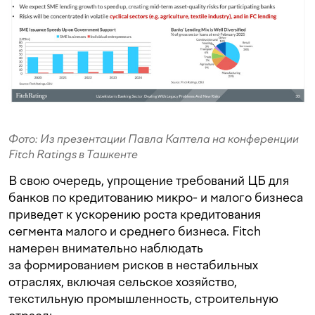
Фото: Из презентации Павла Каптела на конференции
Fitch Ratings в Ташкенте
В свою очередь, упрощение требований ЦБ для
банков по кредитованию микро- и малого бизнеса
приведет к ускорению роста кредитования
сегмента малого и среднего бизнеса. Fitch
намерен внимательно наблюдать
за формированием рисков в нестабильных
отраслях, включая сельское хозяйство,
текстильную промышленность, строительную