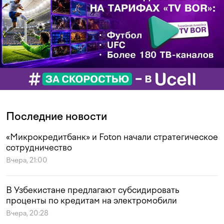
Последние новости
«Микрокредитбанк» и Foton начали стратегическое
сотрудничество
Вчера, 21:00
В Узбекистане предлагают субсидировать
проценты по кредитам на электромобили
Вчера, 20:28