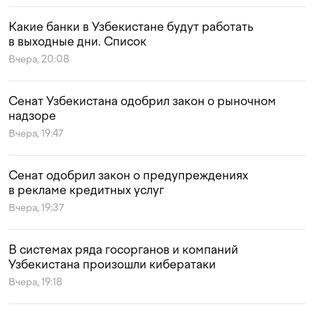
Какие банки в Узбекистане будут работать
в выходные дни. Список
Вчера, 20:08
Сенат Узбекистана одобрил закон о рыночном
надзоре
Вчера, 19:47
Сенат одобрил закон о предупреждениях
в рекламе кредитных услуг
Вчера, 19:37
В системах ряда госорганов и компаний
Узбекистана произошли кибератаки
Вчера, 19:18