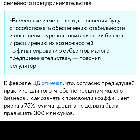
семейного предпринимательства.
«Внесенные изменения и дополнения будут
способствовать обеспечению стабильности
и повышению уровня капитализации банков
и расширению их возможностей
по финансированию субъектов малого
предпринимательства», — пояснил
регулятор.
В феврале ЦБ
отмечал
, что, согласно предыдущей
практике, для того, чтобы по кредитам малого
бизнеса и самозанятых присвоили коэффициент
риска в 75%, сумма кредита не должна была
превышать 300 млн сумов.