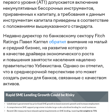
первого уровня (AT1) допускается включение
некумулятивных бессрочных инструментов,
приравненных к капиталу, а требования к данным
инструментам капитала приведены в соответствие
с положениями вышеуказанного стандарта.
Недавно директор по банковскому сектору Fitch
Ratings Павел Каптел
обратил
внимание на малый
и средний бизнес, на развитие которого
в качестве драйвера экономического роста
и повышения занятости населения нацелено
правительство Узбекистана. Однако он отметил,
что в среднесрочной перспективе это может
создать риски для банков, связанные с качеством
активов.