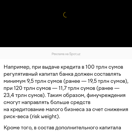
Реклама на Spot.uz
Например, при выдаче кредита в 100 трлн сумов
регулятивный капитал банка должен составлять
минимум 9,5 трлн сумов (ранее — 19,5 трлн сумов),
при 120 трлн сумов — 11,7 трлн сумов (ранее —
23,4 трлн сумов). Таким образом, финучреждения
смогут направлять больше средств
на кредитование малого бизнеса за счет снижения
риск-веса (risk weight).
Кроме того, в состав дополнительного капитала