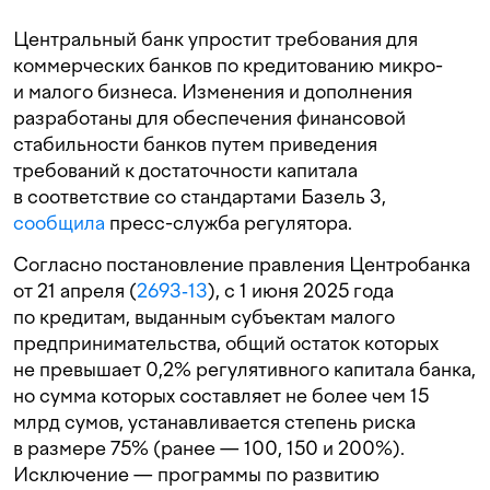
Центральный банк упростит требования для
коммерческих банков по кредитованию микро-
и малого бизнеса. Изменения и дополнения
разработаны для обеспечения финансовой
стабильности банков путем приведения
требований к достаточности капитала
в соответствие со стандартами Базель 3,
сообщила
пресс-служба регулятора.
Согласно постановление правления Центробанка
от 21 апреля (
2693‑13
), с 1 июня 2025 года
по кредитам, выданным субъектам малого
предпринимательства, общий остаток которых
не превышает 0,2% регулятивного капитала банка,
но сумма которых составляет не более чем 15
млрд сумов, устанавливается степень риска
в размере 75% (ранее — 100, 150 и 200%).
Исключение — программы по развитию