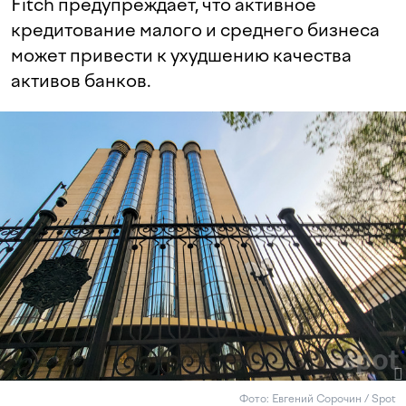
Fitch предупреждает, что активное
кредитование малого и среднего бизнеса
может привести к ухудшению качества
активов банков.
Фото: Евгений Сорочин / Spot