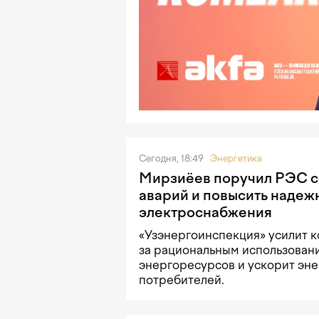
Сегодня, 18:49
Энергетика
Мирзиёев поручил РЭС с
аварий и повысить надеж
электроснабжения
«Узэнергоинспекция» усилит к
за рациональным использован
энергоресурсов и ускорит эн
потребителей.