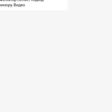
никюру. Видео