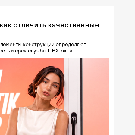
как отличить качественные
 элементы конструкции определяют
ость и срок службы ПВХ-окна.