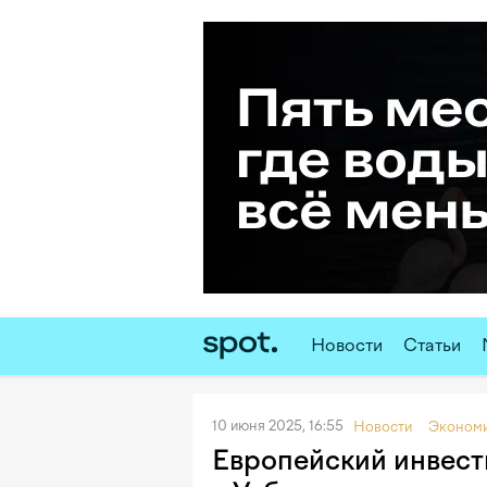
Новости
Статьи
10 июня 2025, 16:55
Новости
Эконом
Европейский инвест