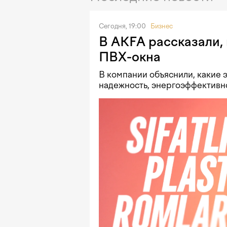
Сегодня, 19:00
Бизнес
В AKFA рассказали, 
ПВХ-окна
В компании объяснили, какие
надежность, энергоэффективн