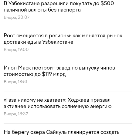
В Узбекистане разрешили покупать до $500
наличной валюты без паспорта
Вчера, 20:07
Рост смещается в регионы: как меняется рынок
доставки еды в Узбекистане
Вчера, 19:00
Илон Маск построит завод по выпуску чипов
стоимостью до $119 млрд
Вчера, 18:51
«Газа никому не хватает»: Ходжаев призвал
активнее использовать солнечную энергию
Вчера, 18:37
На берегу озера Сайкуль планируется создать