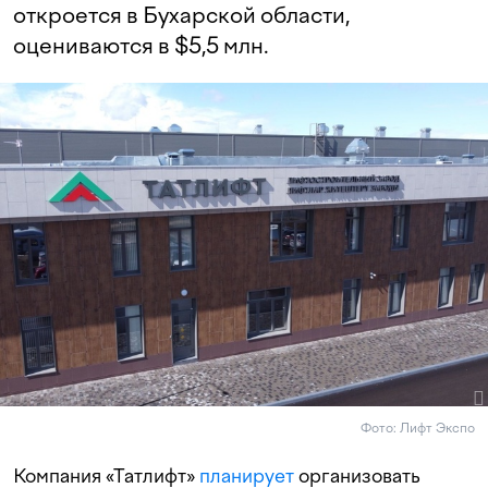
откроется в Бухарской области,
оцениваются в $5,5 млн.
Фото: Лифт Экспо
Компания «Татлифт»
планирует
организовать