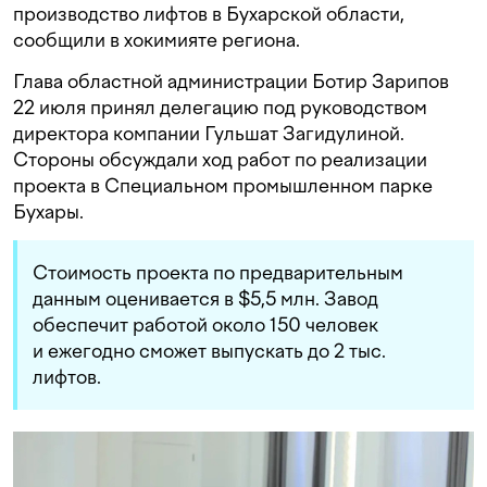
производство лифтов в Бухарской области,
сообщили в хокимияте региона.
Глава областной администрации Ботир Зарипов
22 июля принял делегацию под руководством
директора компании Гульшат Загидулиной.
Стороны обсуждали ход работ по реализации
проекта в Специальном промышленном парке
Бухары.
Стоимость проекта по предварительным
данным оценивается в $5,5 млн. Завод
обеспечит работой около 150 человек
и ежегодно сможет выпускать до 2 тыс.
лифтов.