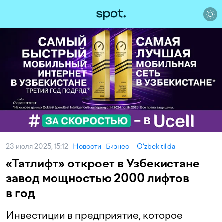
23 июля 2025, 15:12
Новости
Бизнес
O‘zbek tilida
«Татлифт» откроет в Узбекистане
завод мощностью 2000 лифтов
в год
Инвестиции в предприятие, которое