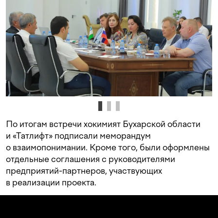
По итогам встречи хокимият Бухарской области
и «Татлифт» подписали меморандум
о взаимопонимании. Кроме того, были оформлены
отдельные соглашения с руководителями
предприятий-партнеров, участвующих
в реализации проекта.