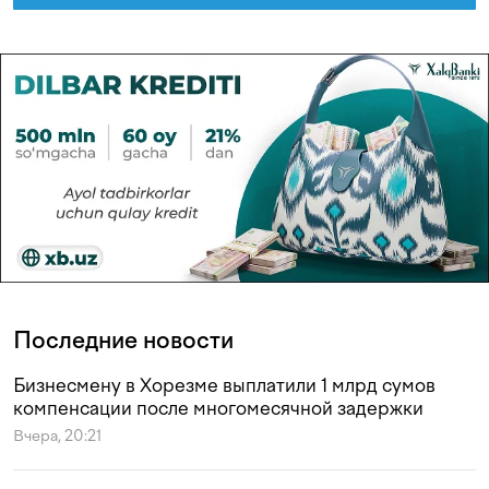
Последние новости
Бизнесмену в Хорезме выплатили 1 млрд сумов
компенсации после многомесячной задержки
Вчера, 20:21