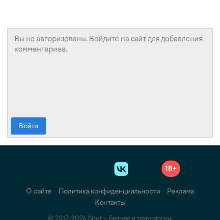
Войти
18+
О сайте
Политика конфиденциальности
Реклама
Контакты
© 2017-2026 Spot – Бизнес и технологии.