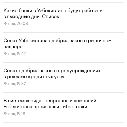
Какие банки в Узбекистане будут работать
в выходные дни. Список
Вчера, 20:08
Сенат Узбекистана одобрил закон о рыночном
надзоре
Вчера, 19:47
Сенат одобрил закон о предупреждениях
в рекламе кредитных услуг
Вчера, 19:37
В системах ряда госорганов и компаний
Узбекистана произошли кибератаки
Вчера, 19:18