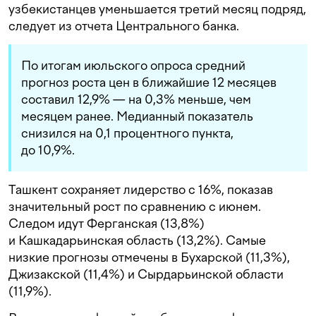
узбекистанцев уменьшается третий месяц подряд,
следует из отчета Центрального банка.
По итогам июльского опроса средний
прогноз роста цен в ближайшие 12 месяцев
составил 12,9% — на 0,3% меньше, чем
месяцем ранее. Медианный показатель
снизился на 0,1 процентного пункта,
до 10,9%.
Ташкент сохраняет лидерство с 16%, показав
значительный рост по сравнению с июнем.
Следом идут Ферганская (13,8%)
и Кашкадарьинская область (13,2%). Самые
низкие прогнозы отмечены в Бухарской (11,3%),
Джизакской (11,4%) и Сырдарьинской области
(11,9%).