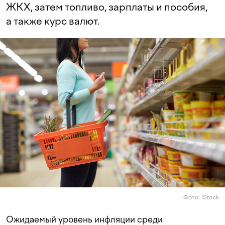
ЖКХ, затем топливо, зарплаты и пособия,
а также курс валют.
Фото: iStock
Ожидаемый уровень инфляции среди