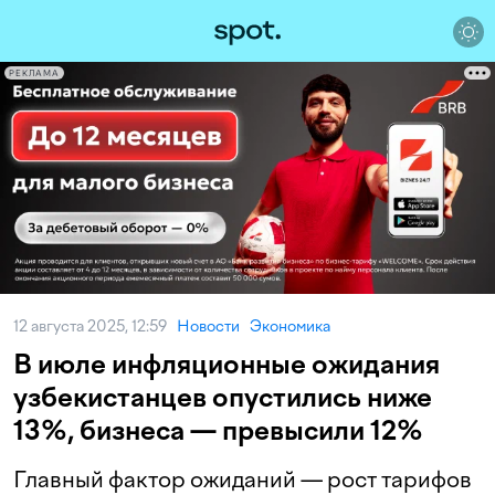
РЕКЛАМА
12 августа 2025, 12:59
Новости
Экономика
В июле инфляционные ожидания
узбекистанцев опустились ниже
13%, бизнеса — превысили 12%
Главный фактор ожиданий — рост тарифов