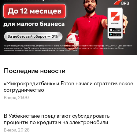
Последние новости
«Микрокредитбанк» и Foton начали стратегическое
сотрудничество
Вчера, 21:00
В Узбекистане предлагают субсидировать
проценты по кредитам на электромобили
Вчера, 20:28