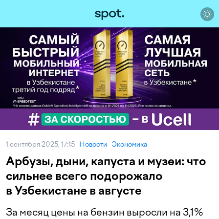
1 сентября 2025, 17:15
Новости
Экономика
Арбузы, дыни, капуста и музеи: что
сильнее всего подорожало
в Узбекистане в августе
За месяц цены на бензин выросли на 3,1%