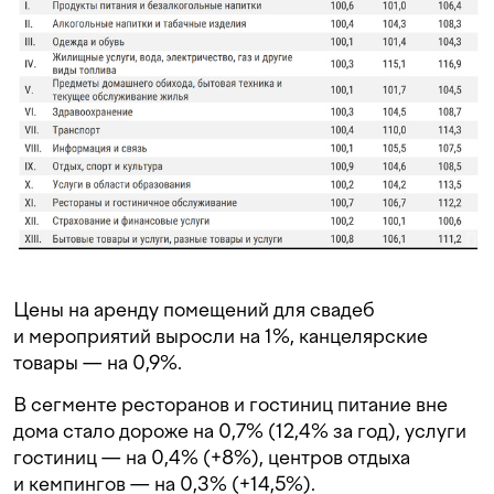
Цены на аренду помещений для свадеб
и мероприятий выросли на 1%, канцелярские
товары — на 0,9%.
В сегменте ресторанов и гостиниц питание вне
дома стало дороже на 0,7% (12,4% за год), услуги
гостиниц — на 0,4% (+8%), центров отдыха
и кемпингов — на 0,3% (+14,5%).