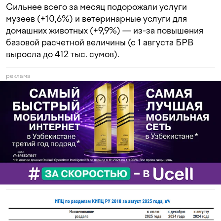
Сильнее всего за месяц подорожали услуги
музеев (+10,6%) и ветеринарные услуги для
домашних животных (+9,9%) — из-за повышения
базовой расчетной величины (с 1 августа БРВ
выросла до 412 тыс. сумов).
реклама