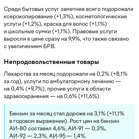
Среди бытовых услуг заметнее всего подорожали
ксерокопирование (+1,3%), косметологические
услуги (+1,2%), краска для волос (+1,1%)
и школьные сумки (+1,1%). Правовые услуги
выросли в цене сразу на 9,9%, что также связано
с увеличением БРВ.
Непродовольственные товары
Лекарства за месяц подорожали на 0,2% (+8,1%
за год), услуги по амбулаторному лечению —
на 0,4% (+9,7%), прочие услуги в области
здравоохранения — на 0,6% (+11,6%).
Бензин за месяц стал дороже на 3,1% (+11,1%
в годовом выражении). Рост цен на бензин
АИ-80 составил 4,6%, АИ-91 — 0,3%,
АИ-92 — 2,3%, АИ-95 — 1,4%.