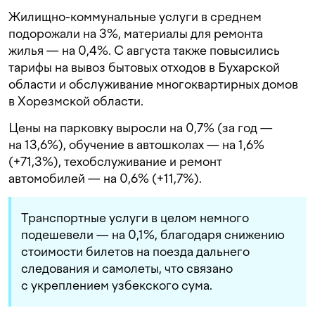
Жилищно-коммунальные услуги в среднем
подорожали на 3%, материалы для ремонта
жилья — на 0,4%. С августа также повысились
тарифы на вывоз бытовых отходов в Бухарской
области и обслуживание многоквартирных домов
в Хорезмской области.
Цены на парковку выросли на 0,7% (за год —
на 13,6%), обучение в автошколах — на 1,6%
(+71,3%), техобслуживание и ремонт
автомобилей — на 0,6% (+11,7%).
Транспортные услуги в целом немного
подешевели — на 0,1%, благодаря снижению
стоимости билетов на поезда дальнего
следования и самолеты, что связано
с укреплением узбекского сума.