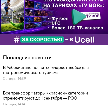
Последние новости
В Узбекистане появится «маркетплейс» для
гастрономического туризма
Сегодня, 14:39
Все трансформаторы «красной» категории
отремонтируют до 1 сентября — РЭС
Сегодня, 14:14