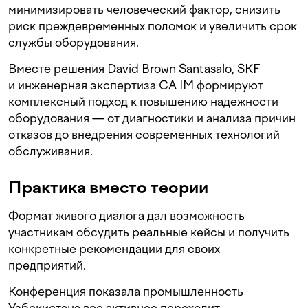
минимизировать человеческий фактор, снизить
риск преждевременных поломок и увеличить срок
службы оборудования.
Вместе решения David Brown Santasalo, SKF
и инженерная экспертиза CA IM формируют
комплексный подход к повышению надежности
оборудования — от диагностики и анализа причин
отказов до внедрения современных технологий
обслуживания.
Практика вместо теории
Формат живого диалога дал возможность
участникам обсудить реальные кейсы и получить
конкретные рекомендации для своих
предприятий.
Конференция показала промышленность
Узбекистана все активнее переходит