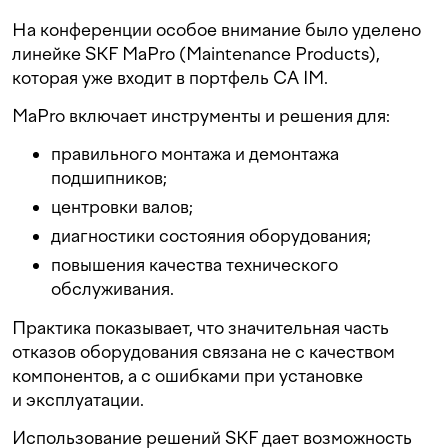
На конференции особое внимание было уделено
линейке SKF MaPro (Maintenance Products),
которая уже входит в портфель CA IM.
MaPro включает инструменты и решения для:
правильного монтажа и демонтажа
подшипников;
центровки валов;
диагностики состояния оборудования;
повышения качества технического
обслуживания.
Практика показывает, что значительная часть
отказов оборудования связана не с качеством
компонентов, а с ошибками при установке
и эксплуатации.
Использование решений SKF дает возможность