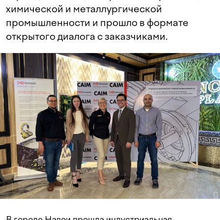
химической и металлургической
промышленности и прошло в формате
открытого диалога с заказчиками.
В городе Навои прошла индустриальная