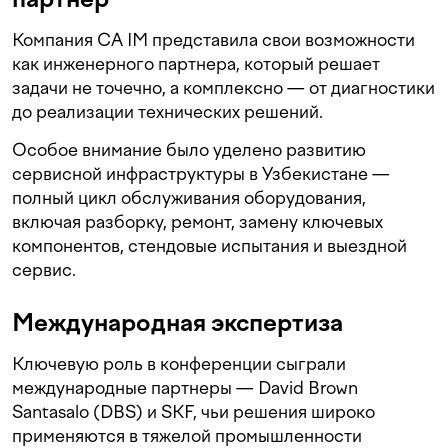
Компания CA IM представила свои возможности
как инженерного партнера, который решает
задачи не точечно, а комплексно — от диагностики
до реализации технических решений.
Особое внимание было уделено развитию
сервисной инфраструктуры в Узбекистане —
полный цикл обслуживания оборудования,
включая разборку, ремонт, замену ключевых
компонентов, стендовые испытания и выездной
сервис.
Международная экспертиза
Ключевую роль в конференции сыграли
международные партнеры — David Brown
Santasalo (DBS) и SKF, чьи решения широко
применяются в тяжелой промышленности