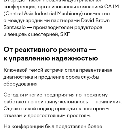
конференция, организованная компанией CA IM
(Central Asia Industrial Machinery) совместно
с международными партнерами David Brown
Santasalo — производителем редукторов
и венцовых шестерней, SKF.
От реактивного ремонта —
к управлению надежностью
Ключевой темой встречи стала превентивная
диагностика и продление срока службы
оборудования.
Сегодня многие предприятия по-прежнему
работают по принципу: «сломалось — починили».
Однако такой подход приводит к повторным
отказам и дорогостоящим простоям.
На конференции был представлен более