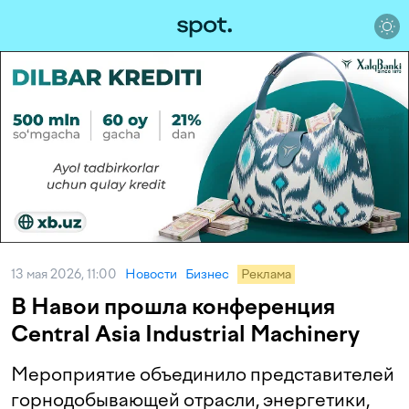
13 мая 2026, 11:00
Новости
Бизнес
Реклама
В Навои прошла конференция
Central Asia Industrial Machinery
Мероприятие объединило представителей
горнодобывающей отрасли, энергетики,