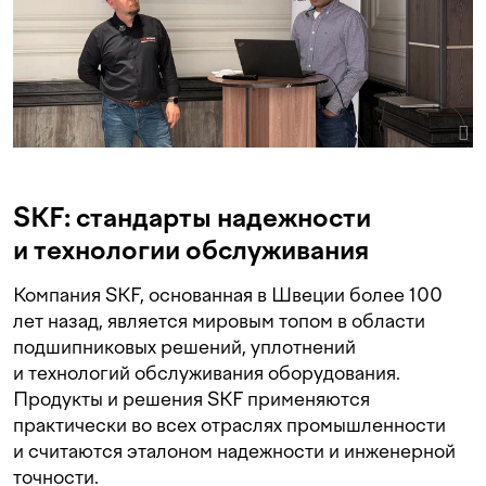
SKF: стандарты надежности
и технологии обслуживания
Компания SKF, основанная в Швеции более 100
лет назад, является мировым топом в области
подшипниковых решений, уплотнений
и технологий обслуживания оборудования.
Продукты и решения SKF применяются
практически во всех отраслях промышленности
и считаются эталоном надежности и инженерной
точности.