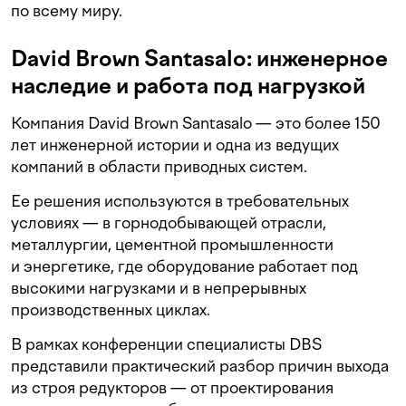
по всему миру.
David Brown Santasalo: инженерное
наследие и работа под нагрузкой
Компания David Brown Santasalo — это более 150
лет инженерной истории и одна из ведущих
компаний в области приводных систем.
Ее решения используются в требовательных
условиях — в горнодобывающей отрасли,
металлургии, цементной промышленности
и энергетике, где оборудование работает под
высокими нагрузками и в непрерывных
производственных циклах.
В рамках конференции специалисты DBS
представили практический разбор причин выхода
из строя редукторов — от проектирования