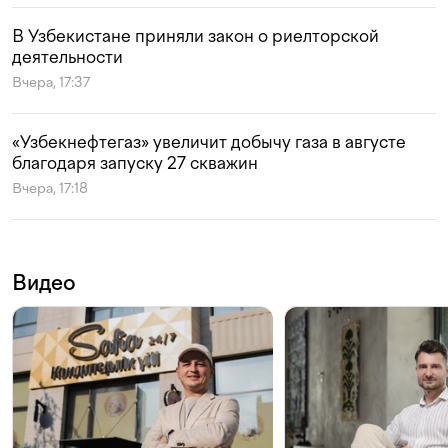
В Узбекистане приняли закон о риелторской
деятельности
Вчера, 17:37
«Узбекнефтегаз» увеличит добычу газа в августе
благодаря запуску 27 скважин
Вчера, 17:18
Видео