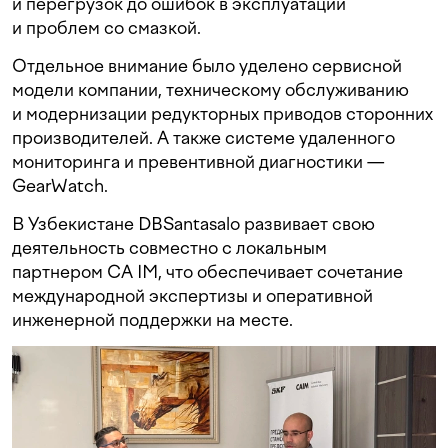
и перегрузок до ошибок в эксплуатации
и проблем со смазкой.
Отдельное внимание было уделено сервисной
модели компании, техническому обслуживанию
и модернизации редукторных приводов сторонних
производителей. А также системе удаленного
мониторинга и превентивной диагностики —
GearWatch.
В Узбекистане DBSantasalo развивает свою
деятельность совместно с локальным
партнером CA IM, что обеспечивает сочетание
международной экспертизы и оперативной
инженерной поддержки на месте.