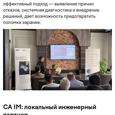
эффективный подход — выявление причин
отказов, системная диагностика и внедрение
решений, дает возможность предотвратить
поломки заранее.
CA IM: локальный инженерный
партнер