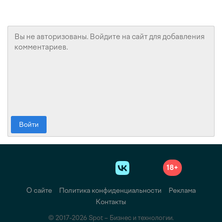
Войти
18+
О сайте
Политика конфиденциальности
Реклама
Контакты
© 2017-2026 Spot – Бизнес и технологии.