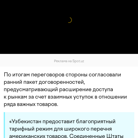
Реклама на Spot.uz
По итогам переговоров стороны согласовали
ранний пакет договоренностей,
предусматривающий расширение доступа
к рынкам за счет взаимных уступок в отношении
ряда важных товаров.
«Узбекистан предоставит благоприятный
тарифный режим для широкого перечня
американских товаров. Соединенные Штаты