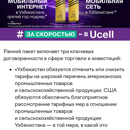
Ранний пакет включает три ключевых
договоренности в сфере торговли и инвестиций:
«Узбекистан обязуется отменить или снизить
тарифы на широкий перечень американских
промышленных товаров
и сельскохозяйственной продукции. США
обязуются обеспечить благоприятное
рассмотрение тарифных мер в отношении
промышленных товаров
и сельскохозяйственной продукции
Узбекистана — в той мере, в какой это