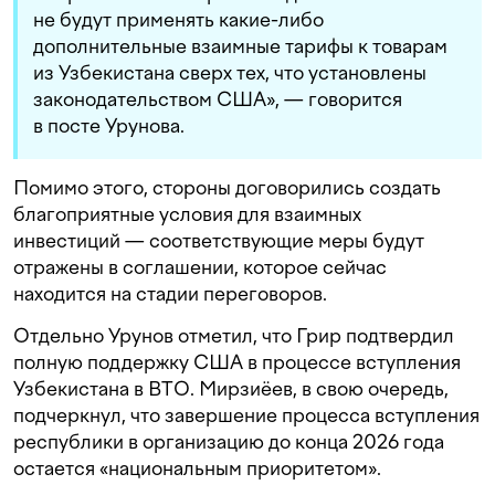
не будут применять какие-либо
дополнительные взаимные тарифы к товарам
из Узбекистана сверх тех, что установлены
законодательством США», — говорится
в посте Урунова.
Помимо этого, стороны договорились создать
благоприятные условия для взаимных
инвестиций — соответствующие меры будут
отражены в соглашении, которое сейчас
находится на стадии переговоров.
Отдельно Урунов отметил, что Грир подтвердил
полную поддержку США в процессе вступления
Узбекистана в ВТО. Мирзиёев, в свою очередь,
подчеркнул, что завершение процесса вступления
республики в организацию до конца 2026 года
остается «национальным приоритетом».