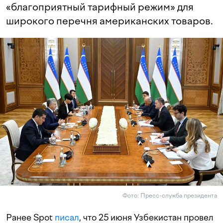
«благоприятный тарифный режим» для
широкого перечня американских товаров.
Фото: Пресс-служба президента
Ранее Spot
писал
, что 25 июня Узбекистан провел