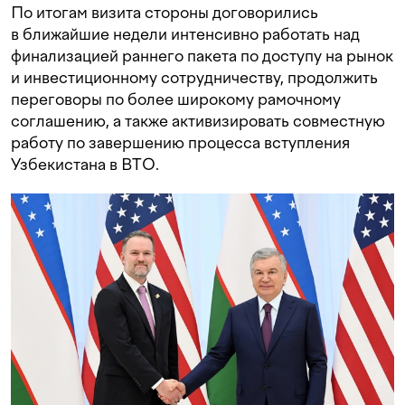
По итогам визита стороны договорились
в ближайшие недели интенсивно работать над
финализацией раннего пакета по доступу на рынок
и инвестиционному сотрудничеству, продолжить
переговоры по более широкому рамочному
соглашению, а также активизировать совместную
работу по завершению процесса вступления
Узбекистана в ВТО.