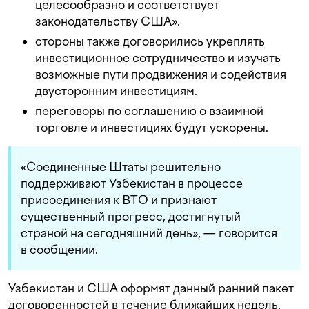
целесообразно и соответствует
законодательству США».
стороны также договорились укреплять
инвестиционное сотрудничество и изучать
возможные пути продвижения и содействия
двусторонним инвестициям.
переговоры по соглашению о взаимной
торговле и инвестициях будут ускорены.
«Соединенные Штаты решительно
поддерживают Узбекистан в процессе
присоединения к ВТО и признают
существенный прогресс, достигнутый
страной на сегодняшний день», — говорится
в сообщении.
Узбекистан и США оформят данный ранний пакет
договоренностей в течение ближайших недель.