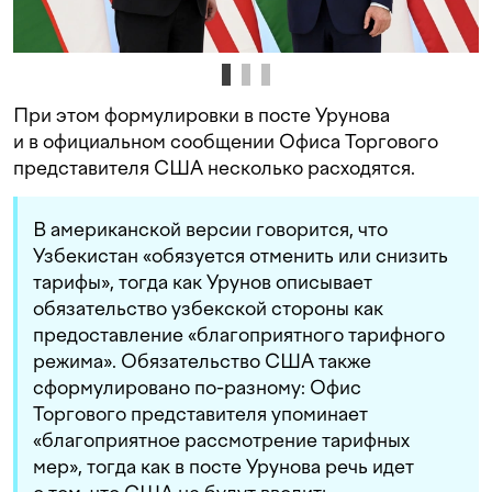
При этом формулировки в посте Урунова
и в официальном сообщении Офиса Торгового
представителя США несколько расходятся.
В американской версии говорится, что
Узбекистан «обязуется отменить или снизить
тарифы», тогда как Урунов описывает
обязательство узбекской стороны как
предоставление «благоприятного тарифного
режима». Обязательство США также
сформулировано по-разному: Офис
Торгового представителя упоминает
«благоприятное рассмотрение тарифных
мер», тогда как в посте Урунова речь идет