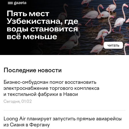
Последние новости
Бизнес-омбудсман помог восстановить
электроснабжение торгового комплекса
и текстильной фабрики в Навои
Сегодня, 01:02
Loong Air планирует запустить прямые авиарейсы
из Сианя в Фергану