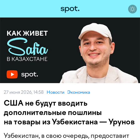
27 июня 2026, 14:58
Новости
Экономика
США не будут вводить
дополнительные пошлины
на товары из Узбекистана — Урунов
Узбекистан, в свою очередь, предоставит