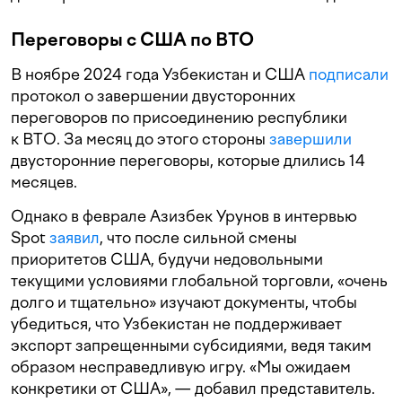
Переговоры с США по ВТО
В ноябре 2024 года Узбекистан и США
подписали
протокол о завершении двусторонних
переговоров по присоединению республики
к ВТО. За месяц до этого стороны
завершили
двусторонние переговоры, которые длились 14
месяцев.
Однако в феврале Азизбек Урунов в интервью
Spot
заявил
, что после сильной смены
приоритетов США, будучи недовольными
текущими условиями глобальной торговли, «очень
долго и тщательно» изучают документы, чтобы
убедиться, что Узбекистан не поддерживает
экспорт запрещенными субсидиями, ведя таким
образом несправедливую игру. «Мы ожидаем
конкретики от США», — добавил представитель.