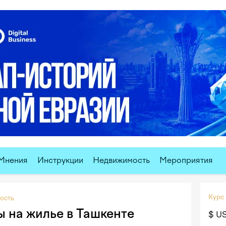
Мнения
Инструкции
Недвижимость
Мероприятия
Курс
ость
 на жилье в Ташкенте
$ U