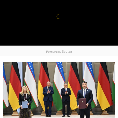
Реклама на Spot.uz