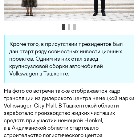
Кроме того, в присутствии президентов был
дан старт ряду совместных инвестиционных
проектов. Одним из них стал завод
крупноузловой сборки автомобилей
Volkswagen в Ташкенте.
На фото со встречи также отображается кадр
трансляции из дилерского центра немецкой марки
Volkswagen City Mall. В Ташкентской области
заработало производство жидких чистящих
средств при участии немецкой Henkel,
а в Андижанской области стартовало
строительство логистического центра