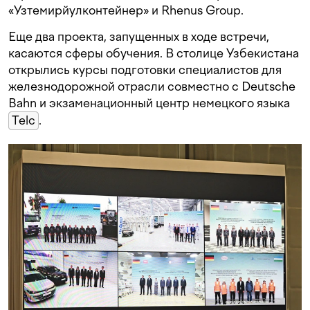
«Узтемирйулконтейнер» и Rhenus Group.
Еще два проекта, запущенных в ходе встречи,
касаются сферы обучения. В столице Узбекистана
открылись курсы подготовки специалистов для
железнодорожной отрасли совместно с Deutsche
Bahn и экзаменационный центр немецкого языка
Telc
.