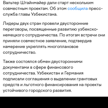
Вальтер Штайнмайер дали старт нескольким
совместным проектам. Об этом
сообщила
пресс-
служба главы Узбекистана.
Лидеры двух стран провели двусторонние
переговоры, посвященные развитию узбекско-
немецкого сотрудничества. По итогам встречи они
приняли совместное заявление, подтвердив
намерение укреплять многоплановое
сотрудничество.
Также состоялся обмен двусторонними
документами в сфере финансового
сотрудничества. Узбекистан и Германия
подписали соглашения о выделении грантовых
средств и льготного финансирования на проекты
устойчивого городского развития.