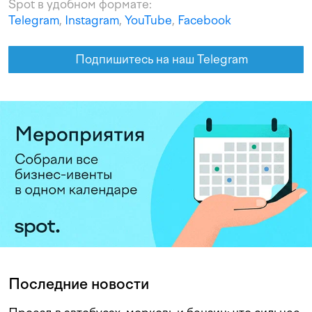
Spot в удобном формате:
Telegram
,
Instagram
,
YouTube
,
Facebook
Подпишитесь на наш Telegram
Последние новости