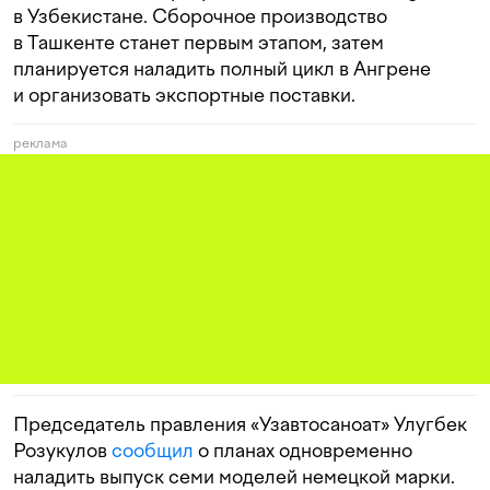
в Узбекистане. Сборочное производство
в Ташкенте станет первым этапом, затем
планируется наладить полный цикл в Ангрене
и организовать экспортные поставки.
реклама
Председатель правления «Узавтосаноат» Улугбек
Розукулов
сообщил
о планах одновременно
наладить выпуск семи моделей немецкой марки.