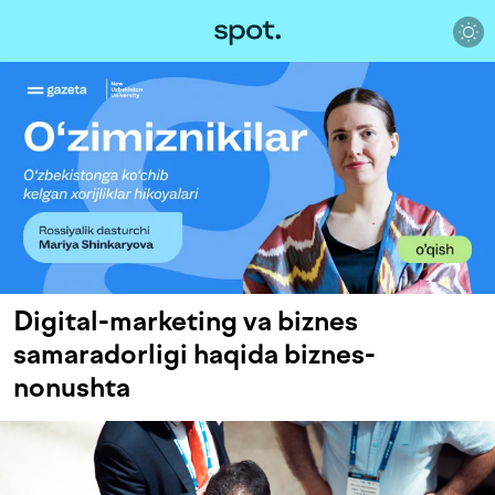
Digital-marketing va biznes
samaradorligi haqida biznes-
nonushta