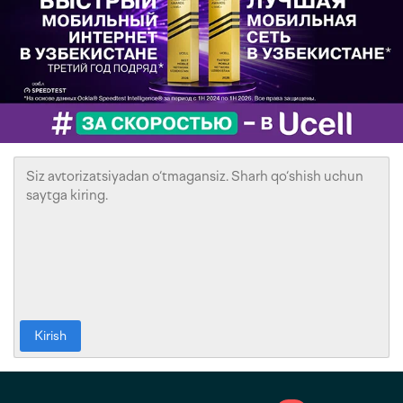
Kirish